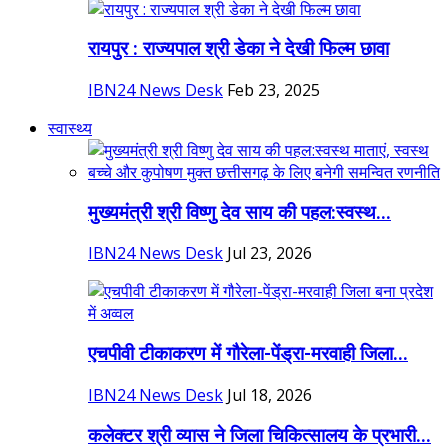
रायपुर : राज्यपाल श्री डेका ने देखी फिल्म छावा
IBN24 News Desk
Feb 23, 2025
स्वास्थ्य
मुख्यमंत्री श्री विष्णु देव साय की पहल:स्वस्थ...
IBN24 News Desk
Jul 23, 2026
एचपीवी टीकाकरण में गौरेला-पेंड्रा-मरवाही जिला...
IBN24 News Desk
Jul 18, 2026
कलेक्टर श्री व्यास ने जिला चिकित्सालय के प्रभारी...