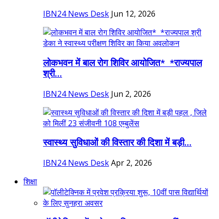
IBN24 News Desk
Jun 12, 2026
लोकभवन में बाल रोग शिविर आयोजित* *राज्यपाल
श्री...
IBN24 News Desk
Jun 2, 2026
स्वास्थ्य सुविधाओं की विस्तार की दिशा में बड़ी...
IBN24 News Desk
Apr 2, 2026
शिक्षा