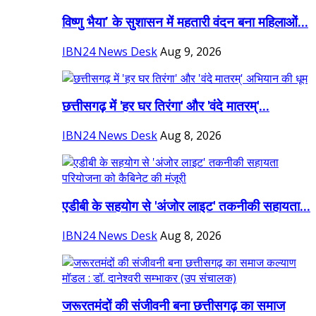
विष्णु भैया’ के सुशासन में महतारी वंदन बना महिलाओं...
IBN24 News Desk
Aug 9, 2026
छत्तीसगढ़ में 'हर घर तिरंगा' और 'वंदे मातरम्'...
IBN24 News Desk
Aug 8, 2026
एडीबी के सहयोग से 'अंजोर लाइट' तकनीकी सहायता...
IBN24 News Desk
Aug 8, 2026
जरूरतमंदों की संजीवनी बना छत्तीसगढ़ का समाज