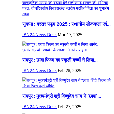
सुकमा : बस्तर पंडूम 2025 : स्थानीय लोककला एवं...
IBN24 News Desk
Mar 17, 2025
रायपुर : छावा फिल्म का स्कूली बच्चों ने लिया...
IBN24 News Desk
Feb 28, 2025
रायपुर : मुख्यमंत्री श्री विष्णुदेव साय ने ‘छावा’...
IBN24 News Desk
Feb 27, 2025