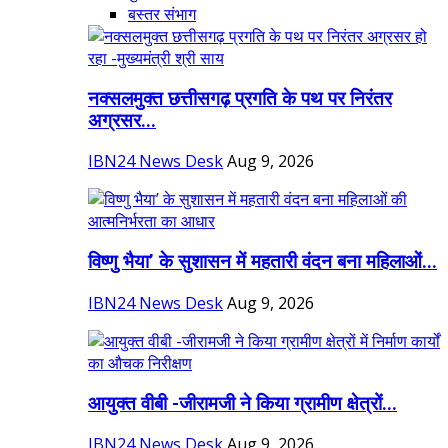
बस्तर संभाग
नक्सलमुक्त छत्तीसगढ़ प्रगति के पथ पर निरंतर
अग्रसर...
IBN24 News Desk
Aug 9, 2026
विष्णु भैया’ के सुशासन में महतारी वंदन बना महिलाओं...
IBN24 News Desk
Aug 9, 2026
आयुक्त वीबी -जीरामजी ने किया ग्रामीण क्षेत्रों...
IBN24 News Desk
Aug 9, 2026