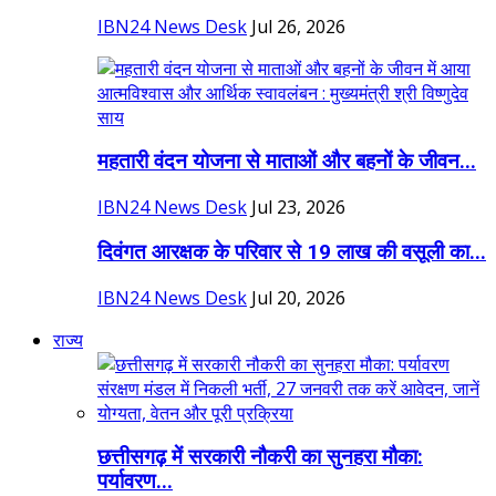
IBN24 News Desk
Jul 26, 2026
महतारी वंदन योजना से माताओं और बहनों के जीवन...
IBN24 News Desk
Jul 23, 2026
दिवंगत आरक्षक के परिवार से 19 लाख की वसूली का...
IBN24 News Desk
Jul 20, 2026
राज्य
छत्तीसगढ़ में सरकारी नौकरी का सुनहरा मौका:
पर्यावरण...