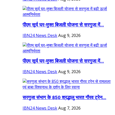
पीएम सूर्य घर-मुफ्त बिजली योजना से सरगुजा में...
IBN24 News Desk
Aug 9, 2026
पीएम सूर्य घर-मुफ्त बिजली योजना से सरगुजा में...
IBN24 News Desk
Aug 9, 2026
सरगुजा संभाग के 850 श्रद्धालु भारत गौरव ट्रेन...
IBN24 News Desk
Aug 7, 2026