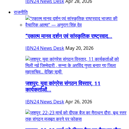
IBN24 News Desk
Apr 28, 2026
राजनीति
“एकात्म मानव दर्शन एवं सांस्कृतिक राष्ट्रवाद...
IBN24 News Desk
May 20, 2026
जशपुर: युवा कांग्रेस संगठन विस्तार, 11
कार्यकर्ताओं...
IBN24 News Desk
Apr 26, 2026