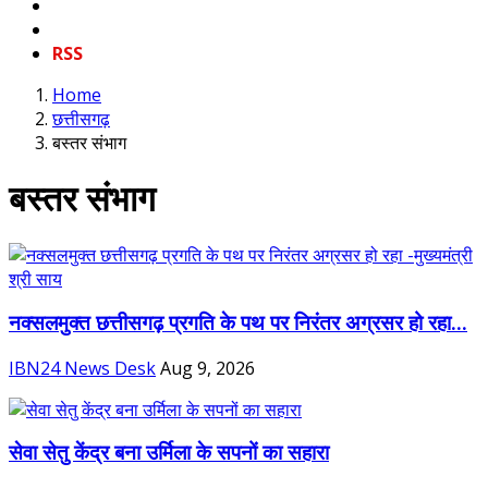
RSS
Home
छत्तीसगढ़
बस्तर संभाग
बस्तर संभाग
नक्सलमुक्त छत्तीसगढ़ प्रगति के पथ पर निरंतर अग्रसर हो रहा...
IBN24 News Desk
Aug 9, 2026
सेवा सेतु केंद्र बना उर्मिला के सपनों का सहारा