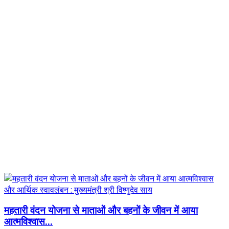
महतारी वंदन योजना से माताओं और बहनों के जीवन में आया
आत्मविश्वास...