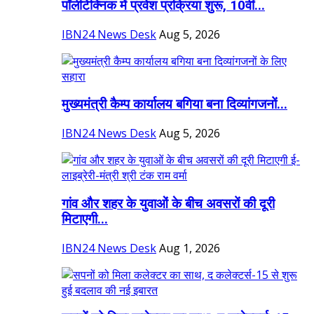
पॉलीटेक्निक में प्रवेश प्रक्रिया शुरू, 10वीं...
IBN24 News Desk
Aug 5, 2026
मुख्यमंत्री कैम्प कार्यालय बगिया बना दिव्यांगजनों...
IBN24 News Desk
Aug 5, 2026
गांव और शहर के युवाओं के बीच अवसरों की दूरी
मिटाएगी...
IBN24 News Desk
Aug 1, 2026