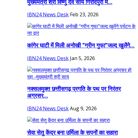
मुख्यमंत्री श्री विष्णु देव साय गिरौदपुरी में...
IBN24 News Desk
Feb 23, 2026
कांगेर घाटी में मिली अनोखी “ग्रीन गुफा”जल्द खुलेंगे...
IBN24 News Desk
Jan 5, 2026
नक्सलमुक्त छत्तीसगढ़ प्रगति के पथ पर निरंतर
अग्रसर...
IBN24 News Desk
Aug 9, 2026
सेवा सेतु केंद्र बना उर्मिला के सपनों का सहारा