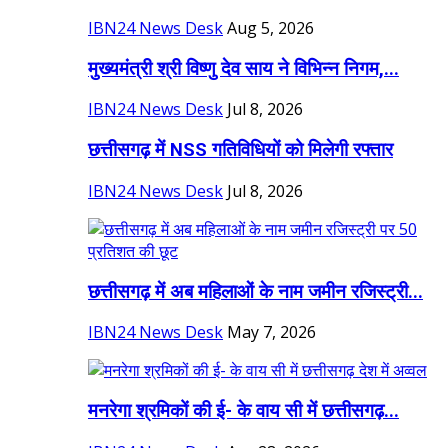
IBN24 News Desk
Aug 5, 2026
मुख्यमंत्री श्री विष्णु देव साय ने विभिन्न निगम,...
IBN24 News Desk
Jul 8, 2026
छत्तीसगढ़ में NSS गतिविधियों को मिलेगी रफ्तार
IBN24 News Desk
Jul 8, 2026
छत्तीसगढ़ में अब महिलाओं के नाम जमीन रजिस्ट्री...
IBN24 News Desk
May 7, 2026
मनरेगा श्रमिकों की ई- के वाय सी में छत्तीसगढ़...