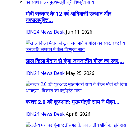
मोदी सरकार के 12 वर्ष आदिवासी उत्थान और
नक्सलमुक्ति...
IBN24 News Desk
Jun 11, 2026
लाल किला मैदान से गूंजा जनजातीय गौरव का स्वर,...
IBN24 News Desk
May 25, 2026
बस्तर 2.0 की शुरुआत: मुख्यमंत्री साय ने पीएम...
IBN24 News Desk
Apr 8, 2026