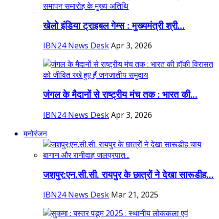
खेलो इंडिया ट्राइबल गेम्स : मुख्यमंत्री श्री...
IBN24 News Desk
Apr 3, 2026
जंगल के मैदानों से राष्ट्रीय मंच तक : भारत की...
IBN24 News Desk
Apr 3, 2026
मनोरंजन
जशपुर:एन.सी.सी. रायपुर के छात्रों ने देखा सारूडीह...
IBN24 News Desk
Mar 21, 2025