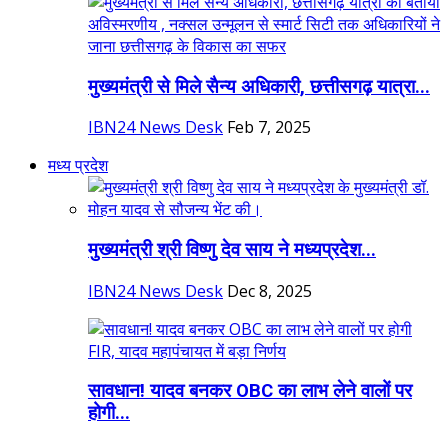
मुख्यमंत्री से मिले सैन्य अधिकारी, छत्तीसगढ़ यात्रा...
IBN24 News Desk
Feb 7, 2025
मध्य प्रदेश
मुख्यमंत्री श्री विष्णु देव साय ने मध्यप्रदेश...
IBN24 News Desk
Dec 8, 2025
सावधान! यादव बनकर OBC का लाभ लेने वालों पर
होगी...