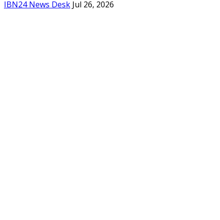
IBN24 News Desk
Jul 26, 2026