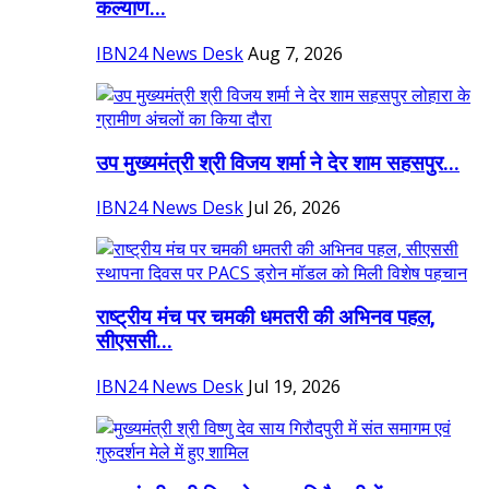
कल्याण...
IBN24 News Desk
Aug 7, 2026
उप मुख्यमंत्री श्री विजय शर्मा ने देर शाम सहसपुर...
IBN24 News Desk
Jul 26, 2026
राष्ट्रीय मंच पर चमकी धमतरी की अभिनव पहल,
सीएससी...
IBN24 News Desk
Jul 19, 2026