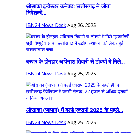
ओसाका इन्वेस्टर कनेक्ट: छत्तीसगढ़ ने जीता
निवेशकों...
IBN24 News Desk
Aug 26, 2025
बस्तर के होनहार अविनाश तिवारी से टोक्यो में मिले...
IBN24 News Desk
Aug 25, 2025
ओसाका (जापान) में वर्ल्ड एक्सपो 2025 के पहले...
IBN24 News Desk
Aug 25, 2025