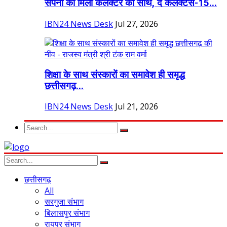
सपनों को मिला कलेक्टर का साथ, द कलेक्टर्स-15...
IBN24 News Desk
Jul 27, 2026
शिक्षा के साथ संस्कारों का समावेश ही समृद्ध
छत्तीसगढ़...
IBN24 News Desk
Jul 21, 2026
छत्तीसगढ़
All
सरगुजा संभाग
बिलासपुर संभाग
रायपुर संभाग