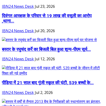
IBN24 News Desk
Jul 23, 2026
दिवंगत आरक्षक के परिवार से 19 लाख की वसूली का आरोप
,थाना...
IBN24 News Desk
Jul 20, 2026
बस्तर के रघुचंद कर्रे का बिजली बिल हुआ शून्य-पीएम सूर्य...
IBN24 News Desk
Jul 12, 2026
पीडिया में 21 साल बाद गूंजी स्कूल की घंटी, 539 बच्चों के...
IBN24 News Desk
Jul 2, 2026