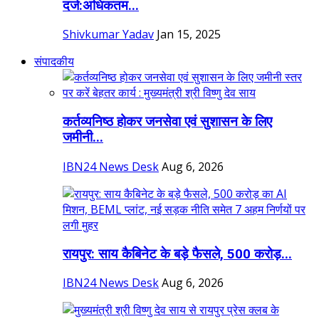
दर्ज:अधिकतम...
Shivkumar Yadav
Jan 15, 2025
संपादकीय
कर्तव्यनिष्ठ होकर जनसेवा एवं सुशासन के लिए
जमीनी...
IBN24 News Desk
Aug 6, 2026
रायपुर: साय कैबिनेट के बड़े फैसले, 500 करोड़...
IBN24 News Desk
Aug 6, 2026