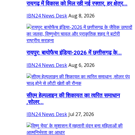
रायगढ़ में विकास को मिल रही नई रफ्तार, हर क्षेत्र...
IBN24 News Desk
Aug 8, 2026
रायपुर: बायोफैच इंडिया-2026 में छत्तीसगढ़ के...
IBN24 News Desk
Aug 6, 2026
सीएम हेल्पलाइन की शिकायत का त्वरित समाधान
,सोलर...
IBN24 News Desk
Jul 27, 2026