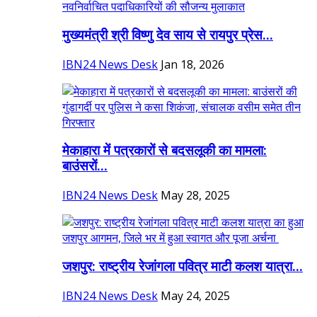
मुख्यमंत्री श्री विष्णु देव साय से रायपुर प्रेस...
IBN24 News Desk
Jan 18, 2026
मेकाहारा में पत्रकारों से बदसलूकी का मामला:
बाउंसरों...
IBN24 News Desk
May 28, 2025
जशपुर: राष्ट्रीय रेजांगला पवित्र माटी कलश यात्रा...
IBN24 News Desk
May 24, 2025