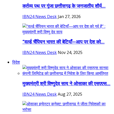
कर्तव्य पथ पर गूंजा छत्तीसगढ़ के जनजातीय शौर्य...
IBN24 News Desk
Jan 27, 2026
“वर्ल्ड चैंपियन भारत की बेटियाँ—आप पर देश को...
IBN24 News Desk
Nov 24, 2025
विदेश
मुख्यमंत्री श्री विष्णुदेव साय ने ओसाका की एसएएस...
IBN24 News Desk
Aug 27, 2025