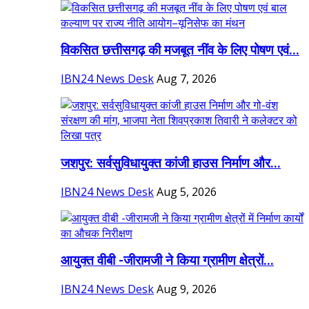
विकसित छत्तीसगढ़ की मजबूत नींव के लिए पोषण एवं...
IBN24 News Desk
Aug 7, 2026
जशपुर: सर्वसुविधायुक्त कांजी हाउस निर्माण और...
IBN24 News Desk
Aug 5, 2026
आयुक्त वीबी -जीरामजी ने किया ग्रामीण क्षेत्रों...
IBN24 News Desk
Aug 9, 2026