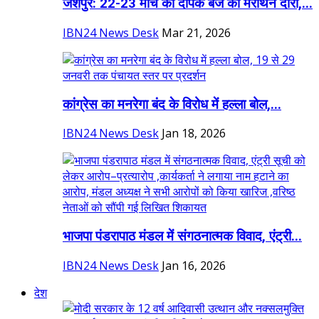
जशपुर: 22-23 मार्च को दीपक बैज का मैराथन दौरा,...
IBN24 News Desk
Mar 21, 2026
कांग्रेस का मनरेगा बंद के विरोध में हल्ला बोल,...
IBN24 News Desk
Jan 18, 2026
भाजपा पंडरापाठ मंडल में संगठनात्मक विवाद, एंट्री...
IBN24 News Desk
Jan 16, 2026
देश