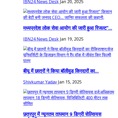
IBN24 News Desk
Jan 20, 2025
मध्यप्रदेश लोक सेवा आयोग की जारी हुआ रिजल्ट"...
IBN24 News Desk
Jan 19, 2025
बीयू में छात्रों ने किया बॉलीवुड किरदारों का...
Shivkumar Yadav
Jan 15, 2025
छतरपुर में न्यूनतम तापमान 9 डिग्री सेल्सियस