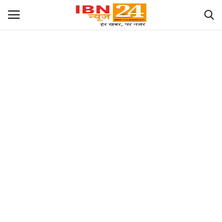
छत्तीसगढ़
राज्य
राजनीति
देश
विदेश
मध्य प्रदेश
संपादकीय