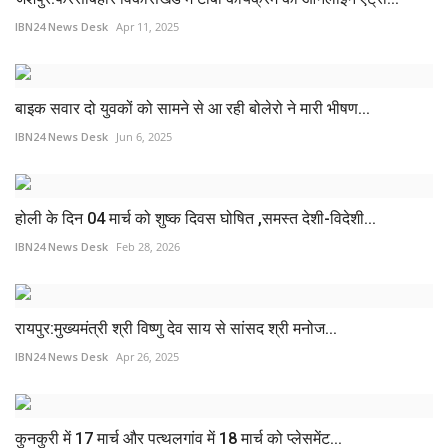
IBN24 News Desk
Apr 11, 2025
बाइक सवार दो युवकों को सामने से आ रही बोलेरो ने मारी भीषण...
IBN24 News Desk
Jun 6, 2025
होली के दिन 04 मार्च को शुष्क दिवस घोषित ,समस्त देशी-विदेशी...
IBN24 News Desk
Feb 28, 2026
रायपुर:मुख्यमंत्री श्री विष्णु देव साय से सांसद श्री मनोज...
IBN24 News Desk
Apr 26, 2025
कुनकुरी में 17 मार्च और पत्थलगांव में 18 मार्च को प्लेसमेंट...