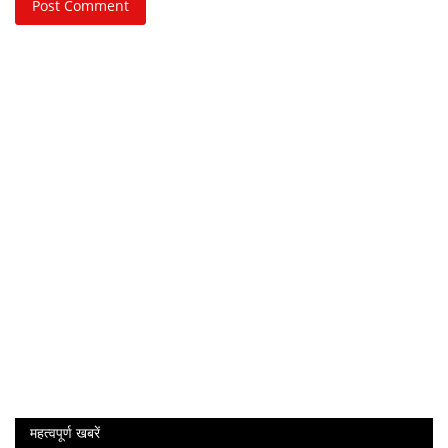
Post Comment
महत्वपूर्ण खबरें