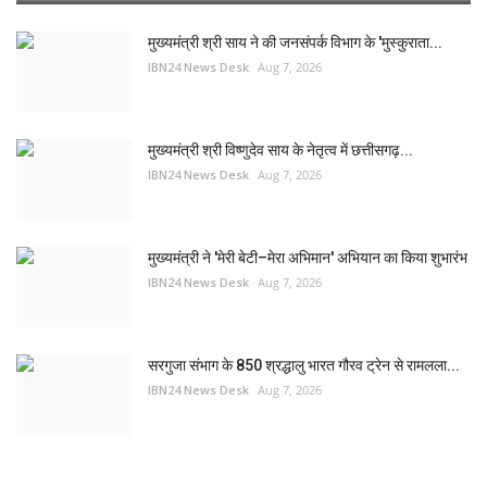
मुख्यमंत्री श्री साय ने की जनसंपर्क विभाग के 'मुस्कुराता...
IBN24 News Desk
Aug 7, 2026
मुख्यमंत्री श्री विष्णुदेव साय के नेतृत्व में छत्तीसगढ़...
IBN24 News Desk
Aug 7, 2026
मुख्यमंत्री ने 'मेरी बेटी–मेरा अभिमान' अभियान का किया शुभारंभ
IBN24 News Desk
Aug 7, 2026
सरगुजा संभाग के 850 श्रद्धालु भारत गौरव ट्रेन से रामलला...
IBN24 News Desk
Aug 7, 2026