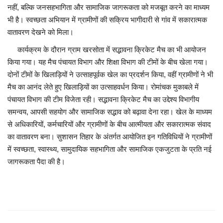
नहीं, बल्कि जनसहभागिता और सामाजिक जागरूकता को मजबूत करने का माध्यम
भी है। स्वच्छता अभियान में ग्रामीणों की सक्रिय भागीदारी से गांव में सकारात्मक
वातावरण देखने को मिला।
कार्यक्रम के दौरान ग्राम खरसोता में सद्भावना क्रिकेट मैच का भी आयोजन
किया गया। यह मैच पंचायत विभाग और शिक्षा विभाग की टीमों के बीच खेला गया।
दोनों टीमों के खिलाड़ियों ने उत्साहपूर्वक खेल का प्रदर्शन किया, वहीं ग्रामीणों ने भी
मैच का आनंद लेते हुए खिलाड़ियों का उत्साहवर्धन किया। रोमांचक मुकाबले में
पंचायत विभाग की टीम विजेता रही। सद्भावना क्रिकेट मैच का उद्देश्य विभागीय
समन्वय, आपसी सहयोग और सामाजिक सद्भाव को बढ़ावा देना रहा। खेल के माध्यम
से अधिकारियों, कर्मचारियों और ग्रामीणों के बीच आत्मीयता और सकारात्मक संवाद
का वातावरण बना। सुशासन तिहार के अंतर्गत आयोजित इन गतिविधियों ने ग्रामीणों
में स्वच्छता, स्वास्थ्य, सामुदायिक सहभागिता और सामाजिक एकजुटता के प्रति नई
जागरूकता पैदा की है।