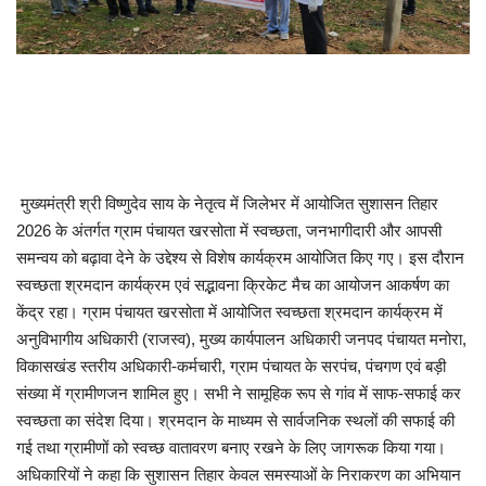
मुख्यमंत्री श्री विष्णुदेव साय के नेतृत्व में जिलेभर में आयोजित सुशासन तिहार
2026 के अंतर्गत ग्राम पंचायत खरसोता में स्वच्छता, जनभागीदारी और आपसी
समन्वय को बढ़ावा देने के उद्देश्य से विशेष कार्यक्रम आयोजित किए गए। इस दौरान
स्वच्छता श्रमदान कार्यक्रम एवं सद्भावना क्रिकेट मैच का आयोजन आकर्षण का
केंद्र रहा। ग्राम पंचायत खरसोता में आयोजित स्वच्छता श्रमदान कार्यक्रम में
अनुविभागीय अधिकारी (राजस्व), मुख्य कार्यपालन अधिकारी जनपद पंचायत मनोरा,
विकासखंड स्तरीय अधिकारी-कर्मचारी, ग्राम पंचायत के सरपंच, पंचगण एवं बड़ी
संख्या में ग्रामीणजन शामिल हुए। सभी ने सामूहिक रूप से गांव में साफ-सफाई कर
स्वच्छता का संदेश दिया। श्रमदान के माध्यम से सार्वजनिक स्थलों की सफाई की
गई तथा ग्रामीणों को स्वच्छ वातावरण बनाए रखने के लिए जागरूक किया गया।
अधिकारियों ने कहा कि सुशासन तिहार केवल समस्याओं के निराकरण का अभियान