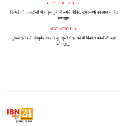
PREVIOUS ARTICLE
16 मई को जामटोली और कुनकुरी में लगेंगे शिविर, समस्याओं का होगा त्वरित
समाधान
NEXT ARTICLE
मुख्यमंत्री श्री विष्णुदेव साय ने कुनकुरी क्षेत्र को दी विकास कार्यों की बड़ी
सौगात:...