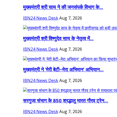
मुख्यमंत्री श्री साय ने की जनसंपर्क विभाग के...
IBN24 News Desk
Aug 7, 2026
मुख्यमंत्री श्री विष्णुदेव साय के नेतृत्व में...
IBN24 News Desk
Aug 7, 2026
मुख्यमंत्री ने 'मेरी बेटी–मेरा अभिमान' अभियान...
IBN24 News Desk
Aug 7, 2026
सरगुजा संभाग के 850 श्रद्धालु भारत गौरव ट्रेन...
IBN24 News Desk
Aug 7, 2026