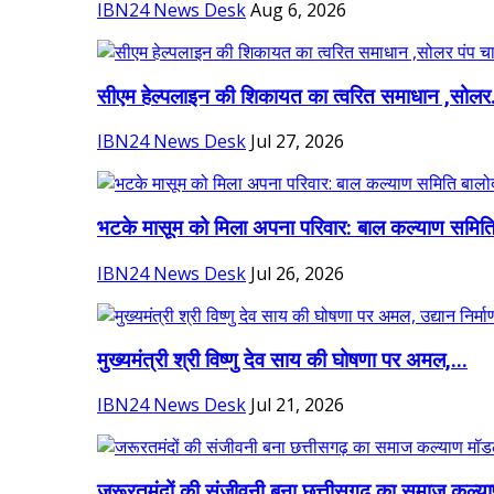
IBN24 News Desk
Aug 6, 2026
सीएम हेल्पलाइन की शिकायत का त्वरित समाधान ,सोलर.
IBN24 News Desk
Jul 27, 2026
भटके मासूम को मिला अपना परिवार: बाल कल्याण समिति
IBN24 News Desk
Jul 26, 2026
मुख्यमंत्री श्री विष्णु देव साय की घोषणा पर अमल,...
IBN24 News Desk
Jul 21, 2026
जरूरतमंदों की संजीवनी बना छत्तीसगढ़ का समाज कल्या