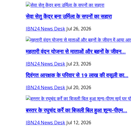
सेवा सेतु केंद्र बना उर्मिला के सपनों का सहारा
IBN24 News Desk
Jul 26, 2026
महतारी वंदन योजना से माताओं और बहनों के जीवन...
IBN24 News Desk
Jul 23, 2026
दिवंगत आरक्षक के परिवार से 19 लाख की वसूली का...
IBN24 News Desk
Jul 20, 2026
बस्तर के रघुचंद कर्रे का बिजली बिल हुआ शून्य-पीएम...
IBN24 News Desk
Jul 12, 2026