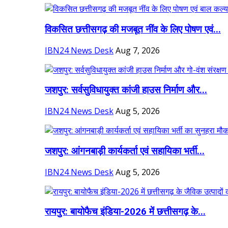
विकसित छत्तीसगढ़ की मजबूत नींव के लिए पोषण एवं...
IBN24 News Desk
Aug 7, 2026
जशपुर: सर्वसुविधायुक्त कांजी हाउस निर्माण और...
IBN24 News Desk
Aug 5, 2026
जशपुर: आंगनबाड़ी कार्यकर्ता एवं सहायिका भर्ती...
IBN24 News Desk
Aug 5, 2026
रायपुर: बायोफैच इंडिया-2026 में छत्तीसगढ़ के...