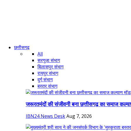
छत्तीसगढ़
All
सरगुजा संभाग
बिलासपुर संभाग
रायपुर संभाग
दुर्ग संभाग
बस्तर संभाग
जरूरतमंदों की संजीवनी बना छत्तीसगढ़ का समाज कल्या
IBN24 News Desk
Aug 7, 2026