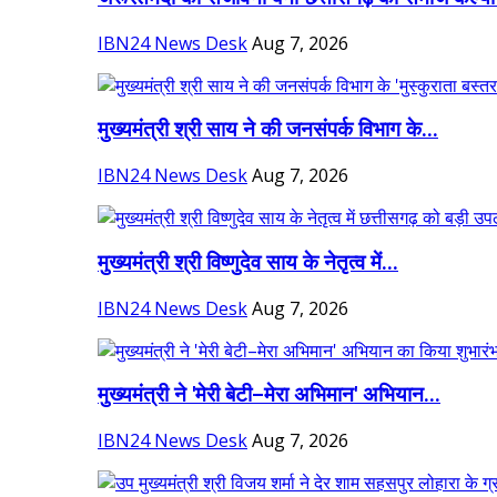
IBN24 News Desk
Aug 7, 2026
मुख्यमंत्री श्री साय ने की जनसंपर्क विभाग के...
IBN24 News Desk
Aug 7, 2026
मुख्यमंत्री श्री विष्णुदेव साय के नेतृत्व में...
IBN24 News Desk
Aug 7, 2026
मुख्यमंत्री ने 'मेरी बेटी–मेरा अभिमान' अभियान...
IBN24 News Desk
Aug 7, 2026