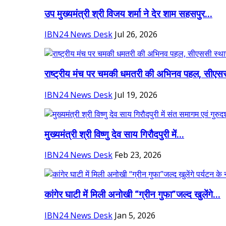
उप मुख्यमंत्री श्री विजय शर्मा ने देर शाम सहसपुर...
IBN24 News Desk
Jul 26, 2026
राष्ट्रीय मंच पर चमकी धमतरी की अभिनव पहल, सीएसस
IBN24 News Desk
Jul 19, 2026
मुख्यमंत्री श्री विष्णु देव साय गिरौदपुरी में...
IBN24 News Desk
Feb 23, 2026
कांगेर घाटी में मिली अनोखी “ग्रीन गुफा”जल्द खुलेंगे...
IBN24 News Desk
Jan 5, 2026