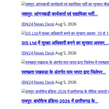
जशपुर: आंगनबाड़ी कार्यकर्ता एवं सहायिका भर्ती...
IBN24 News Desk
Aug 5, 2026
SIS Ltd में सुरक्षा अधिकारी बनने का सुनहरा अवसर,..
IBN24 News Desk
Aug 5, 2026
स्वच्छता पखवाड़ा के अंतर्गत माय भारत द्वारा जिलेभर...
IBN24 News Desk
Aug 5, 2026
रायपुर: बायोफैच इंडिया-2026 में छत्तीसगढ़ के...