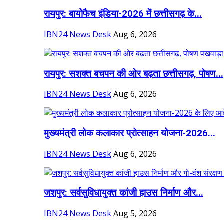
रायपुर: बायोफैच इंडिया-2026 में छत्तीसगढ़ के...
IBN24 News Desk
Aug 6, 2026
रायपुर: सशक्त बचपन की ओर बढ़ता छत्तीसगढ़, पोषण...
IBN24 News Desk
Aug 6, 2026
मुख्यमंत्री लोक कलाकार प्रोत्साहन योजना-2026...
IBN24 News Desk
Aug 6, 2026
जशपुर: सर्वसुविधायुक्त कांजी हाउस निर्माण और...
IBN24 News Desk
Aug 5, 2026