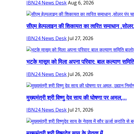
IBN24 News Desk
Aug 6, 2026
सीएम हेल्पलाइन की शिकायत का त्वरित समाधान ,सोलर.
IBN24 News Desk
Jul 27, 2026
भटके मासूम को मिला अपना परिवार: बाल कल्याण समिति
IBN24 News Desk
Jul 26, 2026
मुख्यमंत्री श्री विष्णु देव साय की घोषणा पर अमल,...
IBN24 News Desk
Jul 21, 2026
मुख्यमंत्री श्री विष्णुदेव साय के नेतृत्व में...