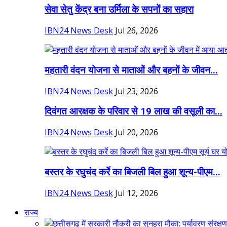
सेवा सेतु केंद्र बना उर्मिला के सपनों का सहारा
IBN24 News Desk
Jul 26, 2026
महतारी वंदन योजना से माताओं और बहनों के जीवन...
IBN24 News Desk
Jul 23, 2026
दिवंगत आरक्षक के परिवार से 19 लाख की वसूली का...
IBN24 News Desk
Jul 20, 2026
बस्तर के रघुचंद कर्रे का बिजली बिल हुआ शून्य-पीएम...
IBN24 News Desk
Jul 12, 2026
राज्य