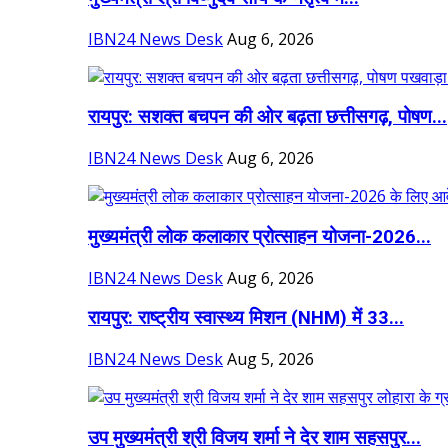
IBN24 News Desk
Aug 6, 2026
रायपुर: सशक्त बचपन की ओर बढ़ता छत्तीसगढ़, पोषण...
IBN24 News Desk
Aug 6, 2026
मुख्यमंत्री लोक कलाकार प्रोत्साहन योजना-2026...
IBN24 News Desk
Aug 6, 2026
रायपुर: राष्ट्रीय स्वास्थ्य मिशन (NHM) में 33...
IBN24 News Desk
Aug 5, 2026
उप मुख्यमंत्री श्री विजय शर्मा ने देर शाम सहसपुर...