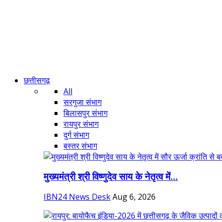
छत्तीसगढ़
All
सरगुजा संभाग
बिलासपुर संभाग
रायपुर संभाग
दुर्ग संभाग
बस्तर संभाग
मुख्यमंत्री श्री विष्णुदेव साय के नेतृत्व में...
IBN24 News Desk
Aug 6, 2026