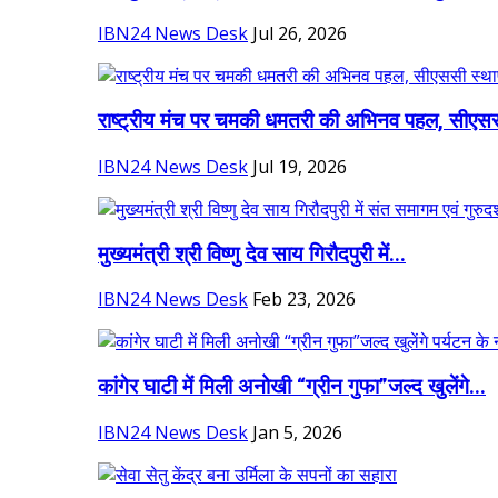
IBN24 News Desk
Jul 26, 2026
राष्ट्रीय मंच पर चमकी धमतरी की अभिनव पहल, सीएसस
IBN24 News Desk
Jul 19, 2026
मुख्यमंत्री श्री विष्णु देव साय गिरौदपुरी में...
IBN24 News Desk
Feb 23, 2026
कांगेर घाटी में मिली अनोखी “ग्रीन गुफा”जल्द खुलेंगे...
IBN24 News Desk
Jan 5, 2026