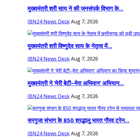
मुख्यमंत्री श्री साय ने की जनसंपर्क विभाग के...
IBN24 News Desk
Aug 7, 2026
मुख्यमंत्री श्री विष्णुदेव साय के नेतृत्व में...
IBN24 News Desk
Aug 7, 2026
मुख्यमंत्री ने 'मेरी बेटी–मेरा अभिमान' अभियान...
IBN24 News Desk
Aug 7, 2026
सरगुजा संभाग के 850 श्रद्धालु भारत गौरव ट्रेन...
IBN24 News Desk
Aug 7, 2026