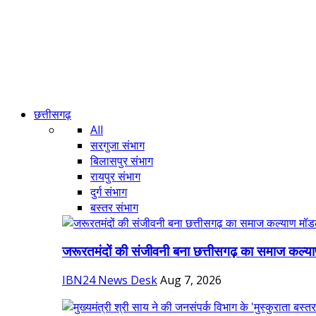
छत्तीसगढ़
All
सरगुजा संभाग
बिलासपुर संभाग
रायपुर संभाग
दुर्ग संभाग
बस्तर संभाग
जरूरतमंदों की संजीवनी बना छत्तीसगढ़ का समाज कल्या
IBN24 News Desk
Aug 7, 2026