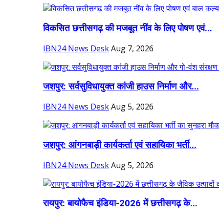
विकसित छत्तीसगढ़ की मजबूत नींव के लिए पोषण एवं...
IBN24 News Desk
Aug 7, 2026
जशपुर: सर्वसुविधायुक्त कांजी हाउस निर्माण और...
IBN24 News Desk
Aug 5, 2026
जशपुर: आंगनबाड़ी कार्यकर्ता एवं सहायिका भर्ती...
IBN24 News Desk
Aug 5, 2026
रायपुर: बायोफैच इंडिया-2026 में छत्तीसगढ़ के...