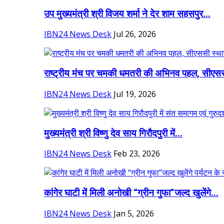
उप मुख्यमंत्री श्री विजय शर्मा ने देर शाम सहसपुर...
IBN24 News Desk
Jul 26, 2026
राष्ट्रीय मंच पर चमकी धमतरी की अभिनव पहल, सीएसस
IBN24 News Desk
Jul 19, 2026
मुख्यमंत्री श्री विष्णु देव साय गिरौदपुरी में...
IBN24 News Desk
Feb 23, 2026
कांगेर घाटी में मिली अनोखी “ग्रीन गुफा”जल्द खुलेंगे...
IBN24 News Desk
Jan 5, 2026