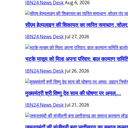
IBN24 News Desk
Aug 6, 2026
सीएम हेल्पलाइन की शिकायत का त्वरित समाधान ,सोलर.
IBN24 News Desk
Jul 27, 2026
भटके मासूम को मिला अपना परिवार: बाल कल्याण समिति
IBN24 News Desk
Jul 26, 2026
मुख्यमंत्री श्री विष्णु देव साय की घोषणा पर अमल,...
IBN24 News Desk
Jul 21, 2026
जरूरतमंदों की संजीवनी बना छत्तीसगढ़ का समाज कल्या