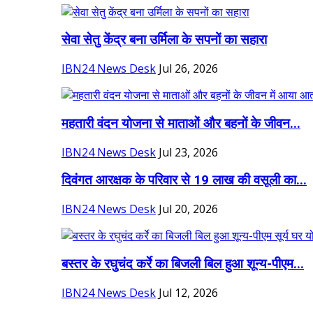
सेवा सेतु केंद्र बना उर्मिला के सपनों का सहारा
IBN24 News Desk
Jul 26, 2026
महतारी वंदन योजना से माताओं और बहनों के जीवन...
IBN24 News Desk
Jul 23, 2026
दिवंगत आरक्षक के परिवार से 19 लाख की वसूली का...
IBN24 News Desk
Jul 20, 2026
बस्तर के रघुचंद कर्रे का बिजली बिल हुआ शून्य-पीएम...
IBN24 News Desk
Jul 12, 2026