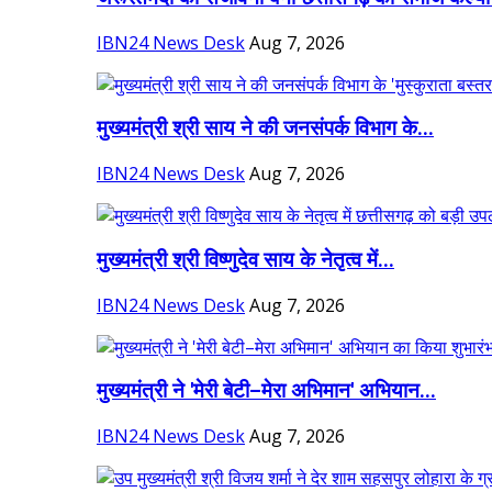
IBN24 News Desk
Aug 7, 2026
मुख्यमंत्री श्री साय ने की जनसंपर्क विभाग के...
IBN24 News Desk
Aug 7, 2026
मुख्यमंत्री श्री विष्णुदेव साय के नेतृत्व में...
IBN24 News Desk
Aug 7, 2026
मुख्यमंत्री ने 'मेरी बेटी–मेरा अभिमान' अभियान...
IBN24 News Desk
Aug 7, 2026