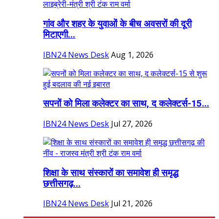
गांव और शहर के युवाओं के बीच अवसरों की दूरी
मिटाएगी...
IBN24 News Desk
Aug 1, 2026
सपनों को मिला कलेक्टर का साथ, द कलेक्टर्स-15...
IBN24 News Desk
Jul 27, 2026
शिक्षा के साथ संस्कारों का समावेश ही समृद्ध
छत्तीसगढ़...
IBN24 News Desk
Jul 21, 2026