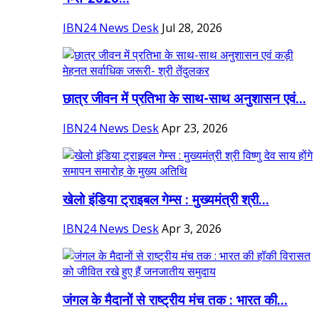
IBN24 News Desk
Jul 28, 2026
छात्र जीवन में प्रतिभा के साथ-साथ अनुशासन एवं...
IBN24 News Desk
Apr 23, 2026
खेलो इंडिया ट्राइबल गेम्स : मुख्यमंत्री श्री...
IBN24 News Desk
Apr 3, 2026
जंगल के मैदानों से राष्ट्रीय मंच तक : भारत की...