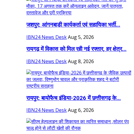
जशपुर: आंगनबाड़ी कार्यकर्ता एवं सहायिका भर्ती...
IBN24 News Desk
Aug 5, 2026
रायगढ़ में विकास को मिल रही नई रफ्तार, हर क्षेत्र...
IBN24 News Desk
Aug 8, 2026
रायपुर: बायोफैच इंडिया-2026 में छत्तीसगढ़ के...
IBN24 News Desk
Aug 6, 2026