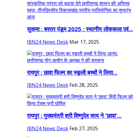
सुकमा : बस्तर पंडूम 2025 : स्थानीय लोककला एवं...
IBN24 News Desk
Mar 17, 2025
रायपुर : छावा फिल्म का स्कूली बच्चों ने लिया...
IBN24 News Desk
Feb 28, 2025
रायपुर : मुख्यमंत्री श्री विष्णुदेव साय ने ‘छावा’...
IBN24 News Desk
Feb 27, 2025