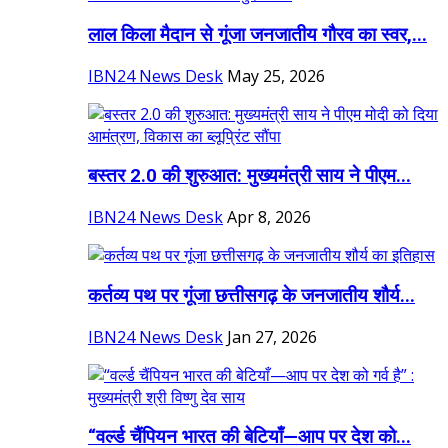
लाल किला मैदान से गूंजा जनजातीय गौरव का स्वर,...
IBN24 News Desk
May 25, 2026
बस्तर 2.0 की शुरुआत: मुख्यमंत्री साय ने पीएम...
IBN24 News Desk
Apr 8, 2026
कर्तव्य पथ पर गूंजा छत्तीसगढ़ के जनजातीय शौर्य...
IBN24 News Desk
Jan 27, 2026
“वर्ल्ड चैंपियन भारत की बेटियाँ—आप पर देश को...