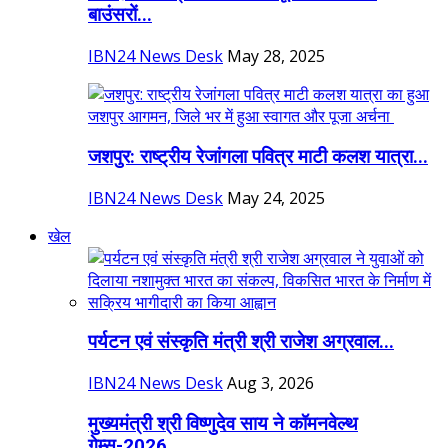
बाउंसरों...
IBN24 News Desk
May 28, 2025
जशपुर: राष्ट्रीय रेजांगला पवित्र माटी कलश यात्रा...
IBN24 News Desk
May 24, 2025
खेल
पर्यटन एवं संस्कृति मंत्री श्री राजेश अग्रवाल...
IBN24 News Desk
Aug 3, 2026
मुख्यमंत्री श्री विष्णुदेव साय ने कॉमनवेल्थ
गेम्स-2026...