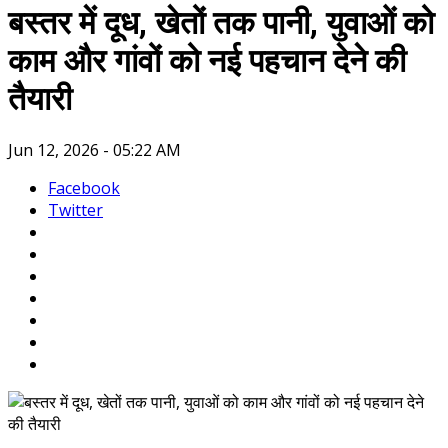
बस्तर में दूध, खेतों तक पानी, युवाओं को
काम और गांवों को नई पहचान देने की
तैयारी
Jun 12, 2026 - 05:22 AM
Facebook
Twitter