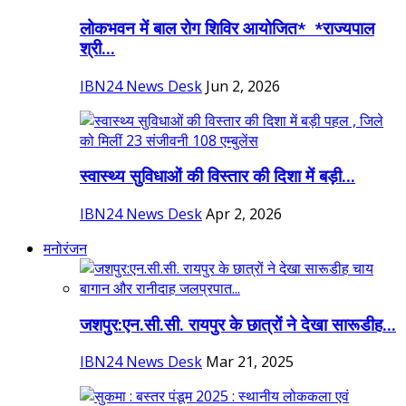
लोकभवन में बाल रोग शिविर आयोजित* *राज्यपाल
श्री...
IBN24 News Desk
Jun 2, 2026
स्वास्थ्य सुविधाओं की विस्तार की दिशा में बड़ी...
IBN24 News Desk
Apr 2, 2026
मनोरंजन
जशपुर:एन.सी.सी. रायपुर के छात्रों ने देखा सारूडीह...
IBN24 News Desk
Mar 21, 2025