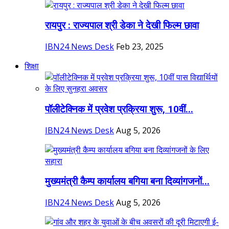
रायपुर : राज्यपाल श्री डेका ने देखी फिल्म छावा
IBN24 News Desk
Feb 23, 2025
शिक्षा
पॉलीटेक्निक में प्रवेश प्रक्रिया शुरू, 10वीं...
IBN24 News Desk
Aug 5, 2026
मुख्यमंत्री कैम्प कार्यालय बगिया बना दिव्यांगजनों...
IBN24 News Desk
Aug 5, 2026