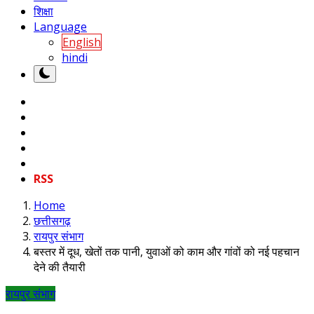
शिक्षा
Language
English
hindi
RSS
Home
छत्तीसगढ़
रायपुर संभाग
बस्तर में दूध, खेतों तक पानी, युवाओं को काम और गांवों को नई पहचान
देने की तैयारी
रायपुर संभाग