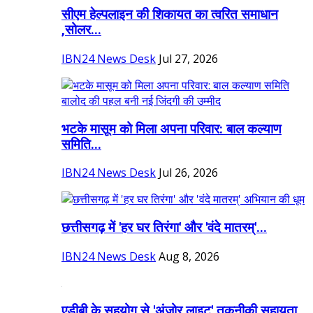
सीएम हेल्पलाइन की शिकायत का त्वरित समाधान
,सोलर...
IBN24 News Desk
Jul 27, 2026
भटके मासूम को मिला अपना परिवार: बाल कल्याण
समिति...
IBN24 News Desk
Jul 26, 2026
छत्तीसगढ़ में 'हर घर तिरंगा' और 'वंदे मातरम्'...
IBN24 News Desk
Aug 8, 2026
एडीबी के सहयोग से 'अंजोर लाइट' तकनीकी सहायता...