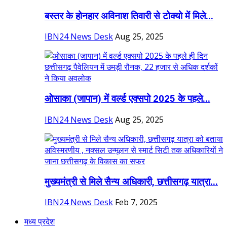
बस्तर के होनहार अविनाश तिवारी से टोक्यो में मिले...
IBN24 News Desk
Aug 25, 2025
ओसाका (जापान) में वर्ल्ड एक्सपो 2025 के पहले...
IBN24 News Desk
Aug 25, 2025
मुख्यमंत्री से मिले सैन्य अधिकारी, छत्तीसगढ़ यात्रा...
IBN24 News Desk
Feb 7, 2025
मध्य प्रदेश