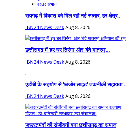
बस्तर संभाग
रायगढ़ में विकास को मिल रही नई रफ्तार, हर क्षेत्र...
IBN24 News Desk
Aug 8, 2026
छत्तीसगढ़ में 'हर घर तिरंगा' और 'वंदे मातरम्'...
IBN24 News Desk
Aug 8, 2026
एडीबी के सहयोग से 'अंजोर लाइट' तकनीकी सहायता...
IBN24 News Desk
Aug 8, 2026
जरूरतमंदों की संजीवनी बना छत्तीसगढ़ का समाज