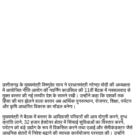
छत्तीसगढ़ के मुख्यमंत्री विष्णुदेव साय ने प्रधानमंत्री नरेन्द्र मोदी की अध्यक्षता
में आयोजित नीति आयोग की गवर्निंग काउंसिल की 11वीं बैठक में नक्सलवाद से
मुक्त बस्तर की नई तस्वीर देश के सामने रखी। उन्होंने कहा कि दशकों तक
हिंसा की मार झेलने वाला बस्तर अब आर्थिक पुनरुत्थान, रोजगार, शिक्षा, पर्यटन
और कृषि आधारित विकास का मॉडल बनेगा।
मुख्यमंत्री ने बैठक में बस्तर के आदिवासी परिवारों की आय दोगुनी करने, दुग्ध
क्रांति लाने, 32 हजार हेक्टेयर क्षेत्र में सिंचाई सुविधाओं का विस्तार करने,
पर्यटन को बड़े उद्योग के रूप में विकसित करने तथा एआई और सेमीकंडक्टर जैसे
आधुनिक क्षेत्रों में निवेश बढ़ाने की व्यापक कार्ययोजना प्रस्तुत की। उन्होंने