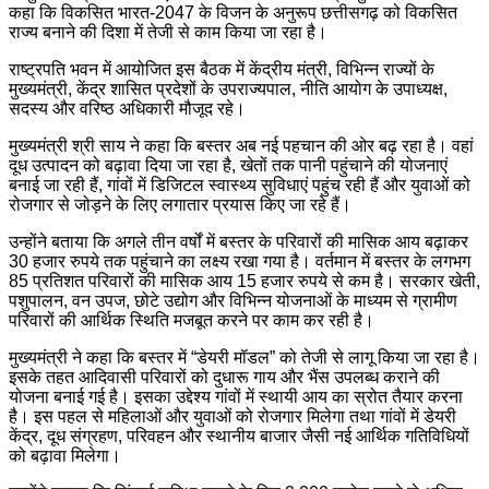
कहा कि विकसित भारत-2047 के विजन के अनुरूप छत्तीसगढ़ को विकसित
राज्य बनाने की दिशा में तेजी से काम किया जा रहा है।
राष्ट्रपति भवन में आयोजित इस बैठक में केंद्रीय मंत्री, विभिन्न राज्यों के
मुख्यमंत्री, केंद्र शासित प्रदेशों के उपराज्यपाल, नीति आयोग के उपाध्यक्ष,
सदस्य और वरिष्ठ अधिकारी मौजूद रहे।
मुख्यमंत्री श्री साय ने कहा कि बस्तर अब नई पहचान की ओर बढ़ रहा है। वहां
दूध उत्पादन को बढ़ावा दिया जा रहा है, खेतों तक पानी पहुंचाने की योजनाएं
बनाई जा रही हैं, गांवों में डिजिटल स्वास्थ्य सुविधाएं पहुंच रही हैं और युवाओं को
रोजगार से जोड़ने के लिए लगातार प्रयास किए जा रहे हैं।
उन्होंने बताया कि अगले तीन वर्षों में बस्तर के परिवारों की मासिक आय बढ़ाकर
30 हजार रुपये तक पहुंचाने का लक्ष्य रखा गया है। वर्तमान में बस्तर के लगभग
85 प्रतिशत परिवारों की मासिक आय 15 हजार रुपये से कम है। सरकार खेती,
पशुपालन, वन उपज, छोटे उद्योग और विभिन्न योजनाओं के माध्यम से ग्रामीण
परिवारों की आर्थिक स्थिति मजबूत करने पर काम कर रही है।
मुख्यमंत्री ने कहा कि बस्तर में “डेयरी मॉडल” को तेजी से लागू किया जा रहा है।
इसके तहत आदिवासी परिवारों को दुधारू गाय और भैंस उपलब्ध कराने की
योजना बनाई गई है। इसका उद्देश्य गांवों में स्थायी आय का स्रोत तैयार करना
है। इस पहल से महिलाओं और युवाओं को रोजगार मिलेगा तथा गांवों में डेयरी
केंद्र, दूध संग्रहण, परिवहन और स्थानीय बाजार जैसी नई आर्थिक गतिविधियों
को बढ़ावा मिलेगा।