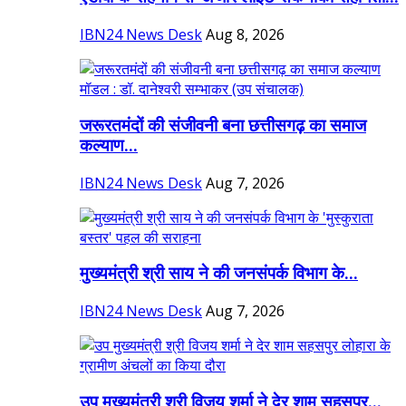
IBN24 News Desk
Aug 8, 2026
जरूरतमंदों की संजीवनी बना छत्तीसगढ़ का समाज
कल्याण...
IBN24 News Desk
Aug 7, 2026
मुख्यमंत्री श्री साय ने की जनसंपर्क विभाग के...
IBN24 News Desk
Aug 7, 2026
उप मुख्यमंत्री श्री विजय शर्मा ने देर शाम सहसपुर...