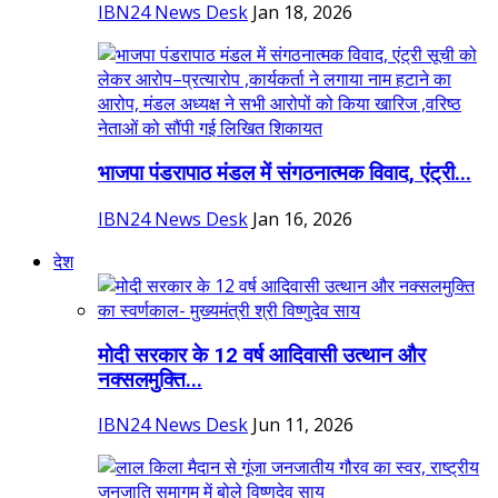
IBN24 News Desk
Jan 18, 2026
भाजपा पंडरापाठ मंडल में संगठनात्मक विवाद, एंट्री...
IBN24 News Desk
Jan 16, 2026
देश
मोदी सरकार के 12 वर्ष आदिवासी उत्थान और
नक्सलमुक्ति...
IBN24 News Desk
Jun 11, 2026