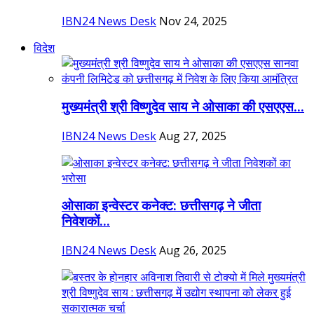
IBN24 News Desk
Nov 24, 2025
विदेश
मुख्यमंत्री श्री विष्णुदेव साय ने ओसाका की एसएएस...
IBN24 News Desk
Aug 27, 2025
ओसाका इन्वेस्टर कनेक्ट: छत्तीसगढ़ ने जीता
निवेशकों...
IBN24 News Desk
Aug 26, 2025