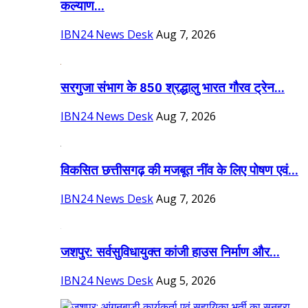
कल्याण...
IBN24 News Desk
Aug 7, 2026
सरगुजा संभाग के 850 श्रद्धालु भारत गौरव ट्रेन...
IBN24 News Desk
Aug 7, 2026
विकसित छत्तीसगढ़ की मजबूत नींव के लिए पोषण एवं...
IBN24 News Desk
Aug 7, 2026
जशपुर: सर्वसुविधायुक्त कांजी हाउस निर्माण और...
IBN24 News Desk
Aug 5, 2026