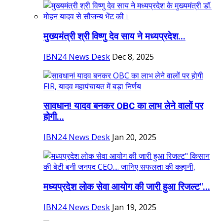
मुख्यमंत्री श्री विष्णु देव साय ने मध्यप्रदेश...
IBN24 News Desk
Dec 8, 2025
सावधान! यादव बनकर OBC का लाभ लेने वालों पर
होगी...
IBN24 News Desk
Jan 20, 2025
मध्यप्रदेश लोक सेवा आयोग की जारी हुआ रिजल्ट"...
IBN24 News Desk
Jan 19, 2025