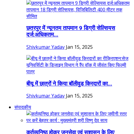
छतरपुर में न्यूनतम तापमान 9 डिग्री सेल्सियस
दर्ज:अधिकतम...
Shivkumar Yadav
Jan 15, 2025
बीयू में छात्रों ने किया बॉलीवुड किरदारों का...
Shivkumar Yadav
Jan 15, 2025
संपादकीय
कर्तव्यनिष्ठ होकर जनसेवा एवं सुशासन के लिए