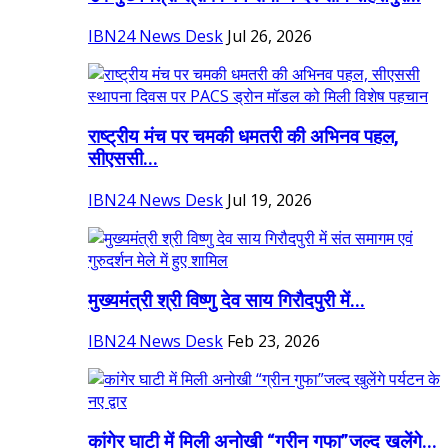
IBN24 News Desk
Jul 26, 2026
राष्ट्रीय मंच पर चमकी धमतरी की अभिनव पहल,
सीएससी...
IBN24 News Desk
Jul 19, 2026
मुख्यमंत्री श्री विष्णु देव साय गिरौदपुरी में...
IBN24 News Desk
Feb 23, 2026
कांगेर घाटी में मिली अनोखी “ग्रीन गुफा”जल्द खुलेंगे...