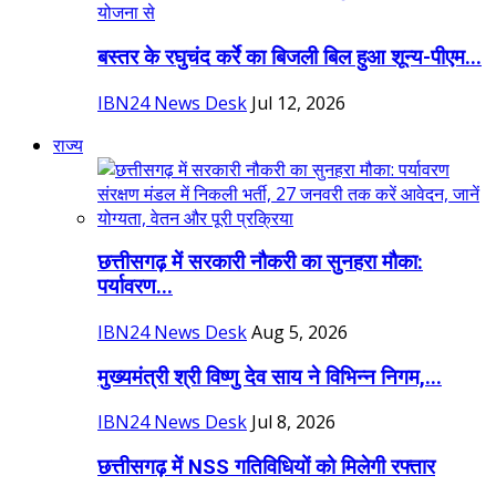
बस्तर के रघुचंद कर्रे का बिजली बिल हुआ शून्य-पीएम...
IBN24 News Desk
Jul 12, 2026
राज्य
छत्तीसगढ़ में सरकारी नौकरी का सुनहरा मौका:
पर्यावरण...
IBN24 News Desk
Aug 5, 2026
मुख्यमंत्री श्री विष्णु देव साय ने विभिन्न निगम,...
IBN24 News Desk
Jul 8, 2026
छत्तीसगढ़ में NSS गतिविधियों को मिलेगी रफ्तार