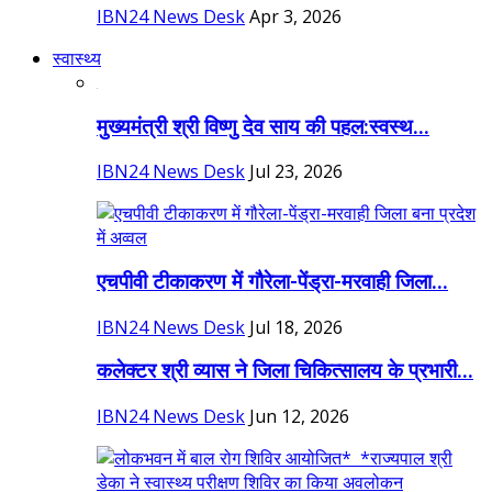
IBN24 News Desk
Apr 3, 2026
स्वास्थ्य
मुख्यमंत्री श्री विष्णु देव साय की पहल:स्वस्थ...
IBN24 News Desk
Jul 23, 2026
एचपीवी टीकाकरण में गौरेला-पेंड्रा-मरवाही जिला...
IBN24 News Desk
Jul 18, 2026
कलेक्टर श्री व्यास ने जिला चिकित्सालय के प्रभारी...
IBN24 News Desk
Jun 12, 2026