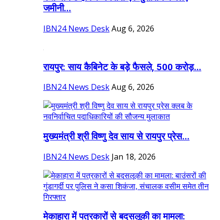
जमीनी...
IBN24 News Desk
Aug 6, 2026
रायपुर: साय कैबिनेट के बड़े फैसले, 500 करोड़...
IBN24 News Desk
Aug 6, 2026
मुख्यमंत्री श्री विष्णु देव साय से रायपुर प्रेस...
IBN24 News Desk
Jan 18, 2026
मेकाहारा में पत्रकारों से बदसलूकी का मामला: