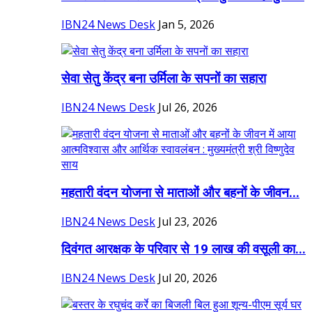
IBN24 News Desk
Jan 5, 2026
सेवा सेतु केंद्र बना उर्मिला के सपनों का सहारा
IBN24 News Desk
Jul 26, 2026
महतारी वंदन योजना से माताओं और बहनों के जीवन...
IBN24 News Desk
Jul 23, 2026
दिवंगत आरक्षक के परिवार से 19 लाख की वसूली का...
IBN24 News Desk
Jul 20, 2026