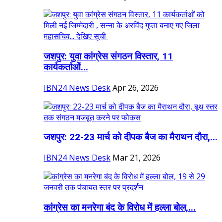
जशपुर: युवा कांग्रेस संगठन विस्तार, 11
कार्यकर्ताओं...
IBN24 News Desk
Apr 26, 2026
जशपुर: 22-23 मार्च को दीपक बैज का मैराथन दौरा,...
IBN24 News Desk
Mar 21, 2026
कांग्रेस का मनरेगा बंद के विरोध में हल्ला बोल,...