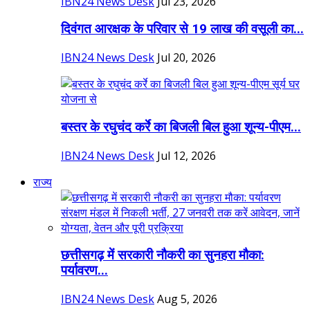
IBN24 News Desk
Jul 23, 2026
दिवंगत आरक्षक के परिवार से 19 लाख की वसूली का...
IBN24 News Desk
Jul 20, 2026
बस्तर के रघुचंद कर्रे का बिजली बिल हुआ शून्य-पीएम...
IBN24 News Desk
Jul 12, 2026
राज्य
छत्तीसगढ़ में सरकारी नौकरी का सुनहरा मौका:
पर्यावरण...
IBN24 News Desk
Aug 5, 2026