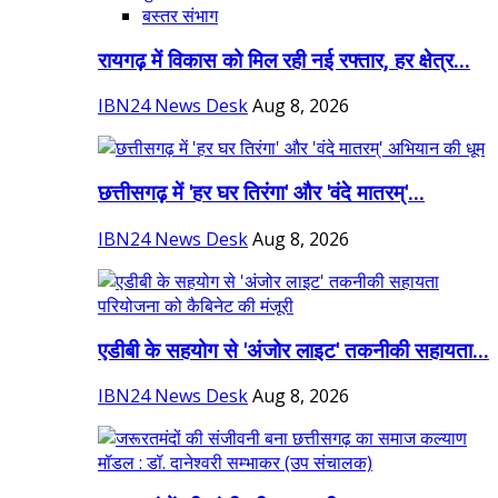
बस्तर संभाग
रायगढ़ में विकास को मिल रही नई रफ्तार, हर क्षेत्र...
IBN24 News Desk
Aug 8, 2026
छत्तीसगढ़ में 'हर घर तिरंगा' और 'वंदे मातरम्'...
IBN24 News Desk
Aug 8, 2026
एडीबी के सहयोग से 'अंजोर लाइट' तकनीकी सहायता...
IBN24 News Desk
Aug 8, 2026