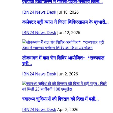
एचपीवी टीकाकरण में गौरेला-पेंड्रा-मरवाही जिला...
IBN24 News Desk
Jul 18, 2026
कलेक्टर श्री व्यास ने जिला चिकित्सालय के प्रभारी...
IBN24 News Desk
Jun 12, 2026
लोकभवन में बाल रोग शिविर आयोजित* *राज्यपाल
श्री...
IBN24 News Desk
Jun 2, 2026
स्वास्थ्य सुविधाओं की विस्तार की दिशा में बड़ी...
IBN24 News Desk
Apr 2, 2026