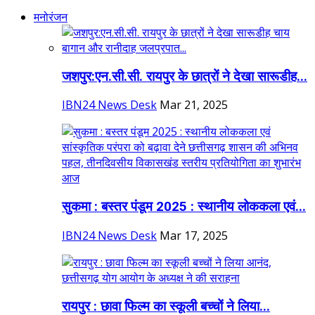
मनोरंजन
जशपुर:एन.सी.सी. रायपुर के छात्रों ने देखा सारूडीह...
IBN24 News Desk
Mar 21, 2025
सुकमा : बस्तर पंडूम 2025 : स्थानीय लोककला एवं...
IBN24 News Desk
Mar 17, 2025
रायपुर : छावा फिल्म का स्कूली बच्चों ने लिया...