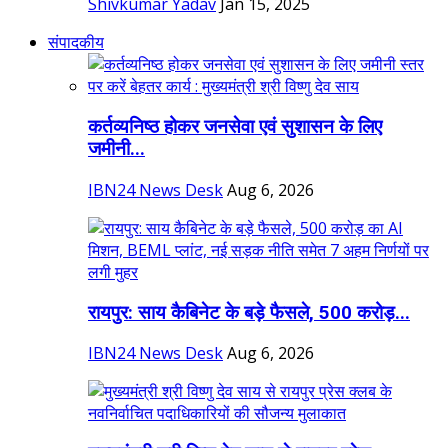
Shivkumar Yadav
Jan 15, 2025
संपादकीय
कर्तव्यनिष्ठ होकर जनसेवा एवं सुशासन के लिए
जमीनी...
IBN24 News Desk
Aug 6, 2026
रायपुर: साय कैबिनेट के बड़े फैसले, 500 करोड़...
IBN24 News Desk
Aug 6, 2026