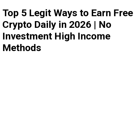
Top 5 Legit Ways to Earn Free
Crypto Daily in 2026 | No
Investment High Income
Methods