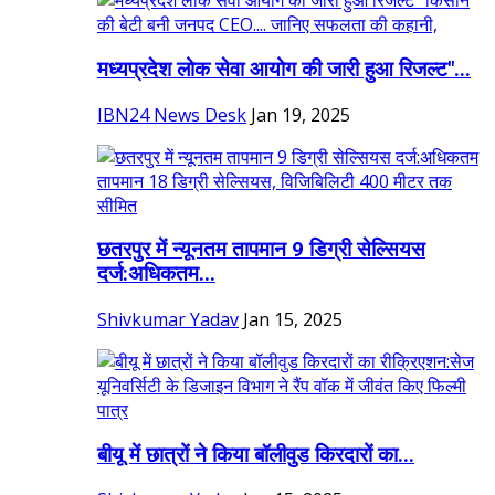
मध्यप्रदेश लोक सेवा आयोग की जारी हुआ रिजल्ट"...
IBN24 News Desk
Jan 19, 2025
छतरपुर में न्यूनतम तापमान 9 डिग्री सेल्सियस
दर्ज:अधिकतम...
Shivkumar Yadav
Jan 15, 2025
बीयू में छात्रों ने किया बॉलीवुड किरदारों का...