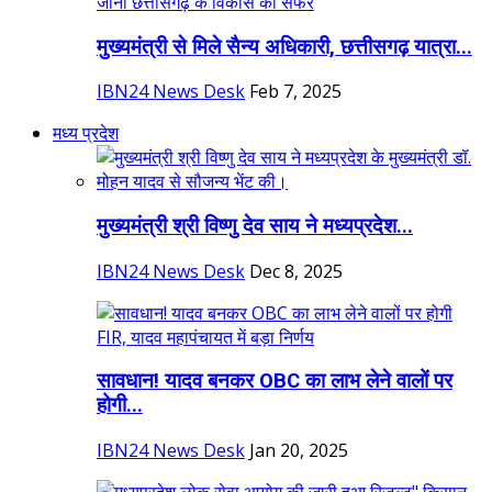
मुख्यमंत्री से मिले सैन्य अधिकारी, छत्तीसगढ़ यात्रा...
IBN24 News Desk
Feb 7, 2025
मध्य प्रदेश
मुख्यमंत्री श्री विष्णु देव साय ने मध्यप्रदेश...
IBN24 News Desk
Dec 8, 2025
सावधान! यादव बनकर OBC का लाभ लेने वालों पर
होगी...
IBN24 News Desk
Jan 20, 2025