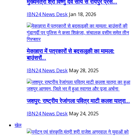
मुख्यमंत्री श्री विष्णु देव साय से रायपुर प्रेस...
IBN24 News Desk
Jan 18, 2026
मेकाहारा में पत्रकारों से बदसलूकी का मामला:
बाउंसरों...
IBN24 News Desk
May 28, 2025
जशपुर: राष्ट्रीय रेजांगला पवित्र माटी कलश यात्रा...
IBN24 News Desk
May 24, 2025
खेल