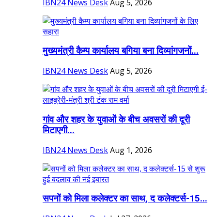
IBN24 News Desk
Aug 5, 2026
मुख्यमंत्री कैम्प कार्यालय बगिया बना दिव्यांगजनों...
IBN24 News Desk
Aug 5, 2026
गांव और शहर के युवाओं के बीच अवसरों की दूरी
मिटाएगी...
IBN24 News Desk
Aug 1, 2026
सपनों को मिला कलेक्टर का साथ, द कलेक्टर्स-15...