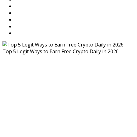
Top 5 Legit Ways to Earn Free Crypto Daily in 2026