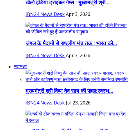
खेलो इंडिया ट्राइबल गेम्स : मुख्यमंत्री श्री...
IBN24 News Desk
Apr 3, 2026
जंगल के मैदानों से राष्ट्रीय मंच तक : भारत की...
IBN24 News Desk
Apr 3, 2026
स्वास्थ्य
मुख्यमंत्री श्री विष्णु देव साय की पहल:स्वस्थ...
IBN24 News Desk
Jul 23, 2026