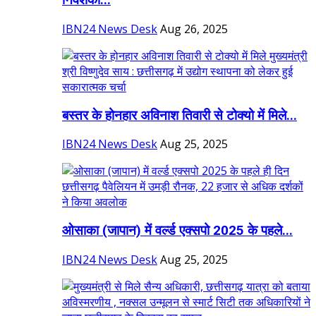
निवेशकों...
IBN24 News Desk
Aug 26, 2025
बस्तर के होनहार अविनाश तिवारी से टोक्यो में मिले...
IBN24 News Desk
Aug 25, 2025
ओसाका (जापान) में वर्ल्ड एक्सपो 2025 के पहले...
IBN24 News Desk
Aug 25, 2025