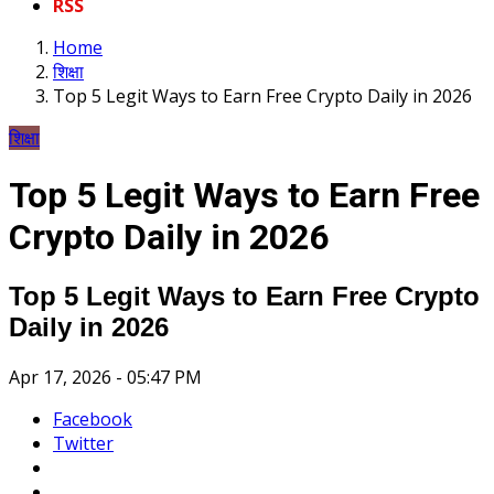
RSS
Home
शिक्षा
Top 5 Legit Ways to Earn Free Crypto Daily in 2026
शिक्षा
Top 5 Legit Ways to Earn Free
Crypto Daily in 2026
Top 5 Legit Ways to Earn Free Crypto
Daily in 2026
Apr 17, 2026 - 05:47 PM
Facebook
Twitter