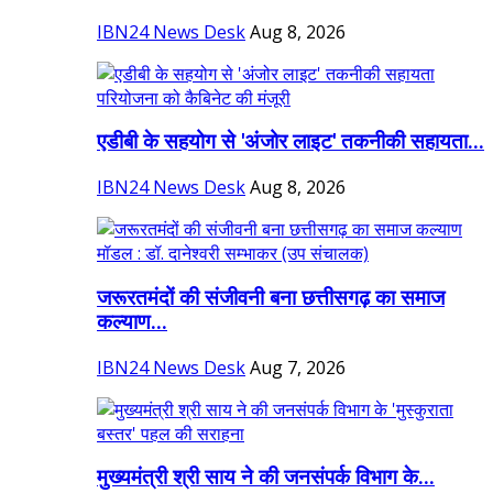
IBN24 News Desk
Aug 8, 2026
एडीबी के सहयोग से 'अंजोर लाइट' तकनीकी सहायता...
IBN24 News Desk
Aug 8, 2026
जरूरतमंदों की संजीवनी बना छत्तीसगढ़ का समाज
कल्याण...
IBN24 News Desk
Aug 7, 2026
मुख्यमंत्री श्री साय ने की जनसंपर्क विभाग के...