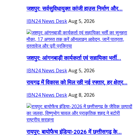
जशपुर: सर्वसुविधायुक्त कांजी हाउस निर्माण और...
IBN24 News Desk
Aug 5, 2026
जशपुर: आंगनबाड़ी कार्यकर्ता एवं सहायिका भर्ती...
IBN24 News Desk
Aug 5, 2026
रायगढ़ में विकास को मिल रही नई रफ्तार, हर क्षेत्र...
IBN24 News Desk
Aug 8, 2026
रायपुर: बायोफैच इंडिया-2026 में छत्तीसगढ़ के...