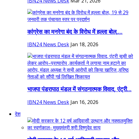
IBN24 News Desk
Mar 21, 2026
कांग्रेस का मनरेगा बंद के विरोध में हल्ला बोल,...
IBN24 News Desk
Jan 18, 2026
भाजपा पंडरापाठ मंडल में संगठनात्मक विवाद, एंट्री...
IBN24 News Desk
Jan 16, 2026
देश