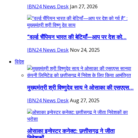
IBN24 News Desk
Jan 27, 2026
“वर्ल्ड चैंपियन भारत की बेटियाँ—आप पर देश को...
IBN24 News Desk
Nov 24, 2025
विदेश
मुख्यमंत्री श्री विष्णुदेव साय ने ओसाका की एसएएस...
IBN24 News Desk
Aug 27, 2025
ओसाका इन्वेस्टर कनेक्ट: छत्तीसगढ़ ने जीता