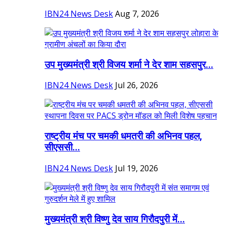
IBN24 News Desk
Aug 7, 2026
उप मुख्यमंत्री श्री विजय शर्मा ने देर शाम सहसपुर...
IBN24 News Desk
Jul 26, 2026
राष्ट्रीय मंच पर चमकी धमतरी की अभिनव पहल,
सीएससी...
IBN24 News Desk
Jul 19, 2026
मुख्यमंत्री श्री विष्णु देव साय गिरौदपुरी में...