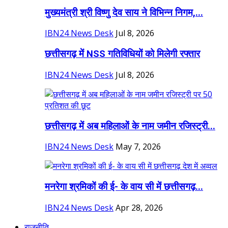
मुख्यमंत्री श्री विष्णु देव साय ने विभिन्न निगम,...
IBN24 News Desk
Jul 8, 2026
छत्तीसगढ़ में NSS गतिविधियों को मिलेगी रफ्तार
IBN24 News Desk
Jul 8, 2026
छत्तीसगढ़ में अब महिलाओं के नाम जमीन रजिस्ट्री...
IBN24 News Desk
May 7, 2026
मनरेगा श्रमिकों की ई- के वाय सी में छत्तीसगढ़...
IBN24 News Desk
Apr 28, 2026
राजनीति