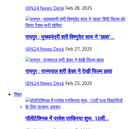
IBN24 News Desk
Feb 28, 2025
रायपुर : मुख्यमंत्री श्री विष्णुदेव साय ने ‘छावा’...
IBN24 News Desk
Feb 27, 2025
रायपुर : राज्यपाल श्री डेका ने देखी फिल्म छावा
IBN24 News Desk
Feb 23, 2025
शिक्षा
पॉलीटेक्निक में प्रवेश प्रक्रिया शुरू, 10वीं...