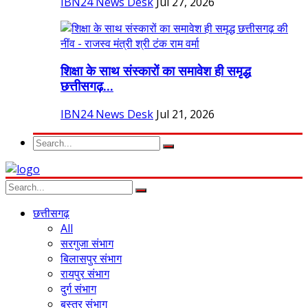
IBN24 News Desk
Jul 27, 2026
शिक्षा के साथ संस्कारों का समावेश ही समृद्ध
छत्तीसगढ़...
IBN24 News Desk
Jul 21, 2026
छत्तीसगढ़
All
सरगुजा संभाग
बिलासपुर संभाग
रायपुर संभाग
दुर्ग संभाग
बस्तर संभाग