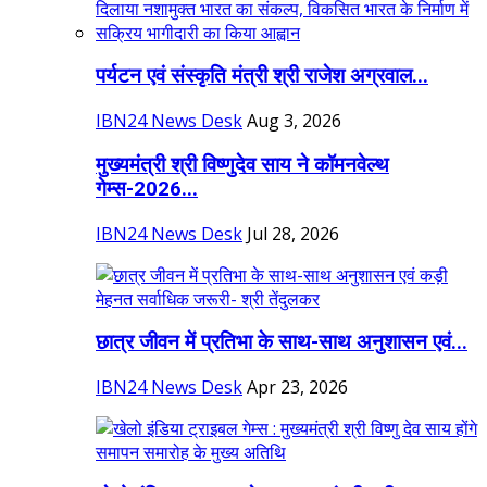
पर्यटन एवं संस्कृति मंत्री श्री राजेश अग्रवाल...
IBN24 News Desk
Aug 3, 2026
मुख्यमंत्री श्री विष्णुदेव साय ने कॉमनवेल्थ
गेम्स-2026...
IBN24 News Desk
Jul 28, 2026
छात्र जीवन में प्रतिभा के साथ-साथ अनुशासन एवं...
IBN24 News Desk
Apr 23, 2026