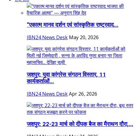
“एकात्म मानव दर्शन एवं सांस्कृतिक राष्ट्रवाद...
IBN24 News Desk
May 20, 2026
जशपुर: युवा कांग्रेस संगठन विस्तार, 11
कार्यकर्ताओं...
IBN24 News Desk
Apr 26, 2026
जशपुर: 22-23 मार्च को दीपक बैज का मैराथन दौरा,...