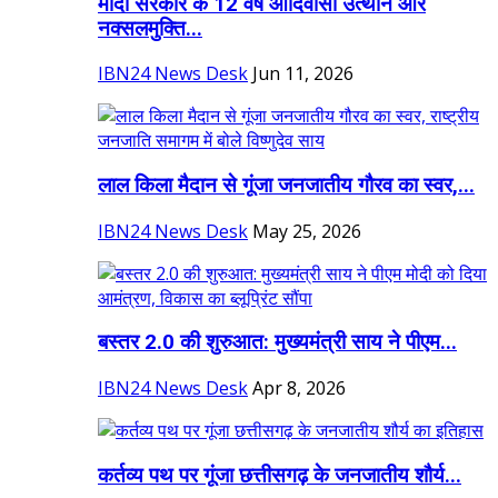
मोदी सरकार के 12 वर्ष आदिवासी उत्थान और
नक्सलमुक्ति...
IBN24 News Desk
Jun 11, 2026
लाल किला मैदान से गूंजा जनजातीय गौरव का स्वर,...
IBN24 News Desk
May 25, 2026
बस्तर 2.0 की शुरुआत: मुख्यमंत्री साय ने पीएम...
IBN24 News Desk
Apr 8, 2026
कर्तव्य पथ पर गूंजा छत्तीसगढ़ के जनजातीय शौर्य...