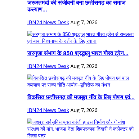
जरूरतमंदों की संजीवनी बना छत्तीसगढ़ का समाज
कल्याण...
IBN24 News Desk
Aug 7, 2026
सरगुजा संभाग के 850 श्रद्धालु भारत गौरव ट्रेन...
IBN24 News Desk
Aug 7, 2026
विकसित छत्तीसगढ़ की मजबूत नींव के लिए पोषण एवं...
IBN24 News Desk
Aug 7, 2026