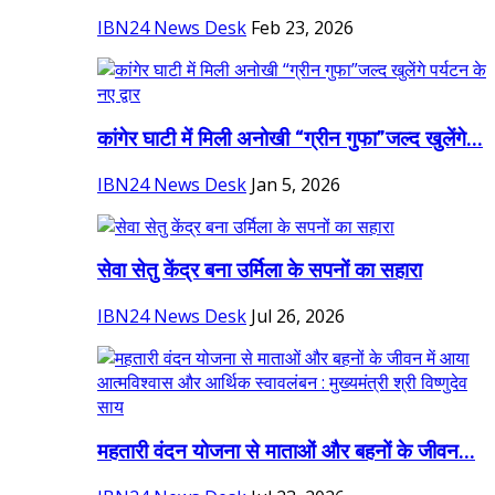
IBN24 News Desk
Feb 23, 2026
कांगेर घाटी में मिली अनोखी “ग्रीन गुफा”जल्द खुलेंगे...
IBN24 News Desk
Jan 5, 2026
सेवा सेतु केंद्र बना उर्मिला के सपनों का सहारा
IBN24 News Desk
Jul 26, 2026
महतारी वंदन योजना से माताओं और बहनों के जीवन...