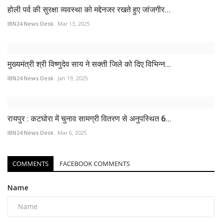
होली पर्व की सुरक्षा व्यवस्था को मद्देनजर रखते हुए जांजगीर...
IBN24 News Desk
Mar 13, 2025
मुख्यमंत्री श्री विष्णुदेव साय ने सक्ती जिले को दिए विभिन्न...
IBN24 News Desk
Jan 19, 2025
रायपुर : कटघोरा में चुनाव सामग्री वितरण से अनुपस्थित 6...
IBN24 News Desk
Mar 6, 2025
COMMENTS
FACEBOOK COMMENTS
Name