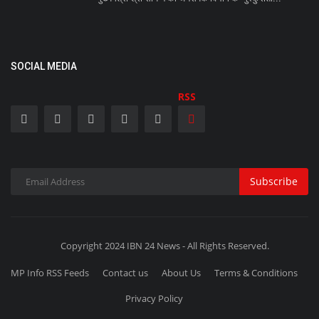
SOCIAL MEDIA
RSS
Subscribe
Copyright 2024 IBN 24 News - All Rights Reserved.
MP Info RSS Feeds
Contact us
About Us
Terms & Conditions
Privacy Policy