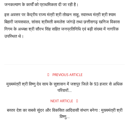
जनकल्याण के कार्यों को प्राथमिकता दी जा रही है।
इस अवसर पर केंद्रीय राज्य मंत्री श्री तोखन साहू, स्वास्थ्य मंत्री श्री श्याम
बिहारी जायसवाल, सांसद श्रीमती कमलेश जांगड़े तथा छत्तीसगढ़ खनिज विकास
निगम के अध्यक्ष श्री सौरभ सिंह सहित जनप्रतिनिधि एवं बड़ी संख्या में नागरिक
उपस्थित थे।
PREVIOUS ARTICLE
मुख्यमंत्री श्री विष्णु देव साय के सुशासन में जशपुर जिले के 93 हजार से अधिक
परिवारों...
NEXT ARTICLE
बस्तर देश का सबसे सुंदर और विकसित आदिवासी संभाग बनेगा : मुख्यमंत्री श्री
विष्णु...