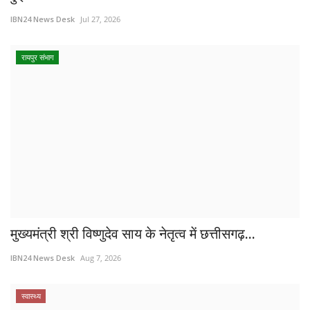
IBN24 News Desk
Jul 27, 2026
रायपुर संभाग
मुख्यमंत्री श्री विष्णुदेव साय के नेतृत्व में छत्तीसगढ़...
IBN24 News Desk
Aug 7, 2026
स्वास्थ्य