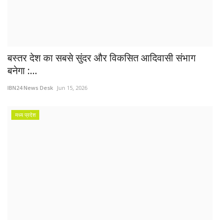
बस्तर देश का सबसे सुंदर और विकसित आदिवासी संभाग
बनेगा :...
IBN24 News Desk
Jun 15, 2026
मध्य प्रदेश