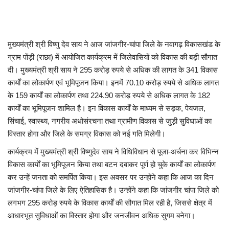
मुख्यमंत्री श्री विष्णु देव साय ने आज जांजगीर-चांपा जिले के नवागढ़ विकासखंड के
ग्राम पोंड़ी (राछा) में आयोजित कार्यक्रम में जिलेवासियों को विकास की बड़ी सौगात
दी। मुख्यमंत्री श्री साय ने 295 करोड़ रुपये से अधिक की लागत के 341 विकास
कार्यों का लोकार्पण एवं भूमिपूजन किया। इनमें 70.10 करोड़ रुपये से अधिक लागत
के 159 कार्यों का लोकार्पण तथा 224.90 करोड़ रुपये से अधिक लागत के 182
कार्यों का भूमिपूजन शामिल है। इन विकास कार्यों के माध्यम से सड़क, पेयजल,
सिंचाई, स्वास्थ्य, नगरीय अधोसंरचना तथा ग्रामीण विकास से जुड़ी सुविधाओं का
विस्तार होगा और जिले के समग्र विकास को नई गति मिलेगी।
कार्यक्रम में मुख्यमंत्री श्री विष्णुदेव साय ने विधिविधान से पूजा-अर्चना कर विभिन्न
विकास कार्यों का भूमिपूजन किया तथा बटन दबाकर पूर्ण हो चुके कार्यों का लोकार्पण
कर उन्हें जनता को समर्पित किया। इस अवसर पर उन्होंने कहा कि आज का दिन
जांजगीर-चांपा जिले के लिए ऐतिहासिक है। उन्होंने कहा कि जांजगीर चांपा जिले को
लगभग 295 करोड़ रुपये के विकास कार्यों की सौगात मिल रही है, जिससे क्षेत्र में
आधारभूत सुविधाओं का विस्तार होगा और जनजीवन अधिक सुगम बनेगा।