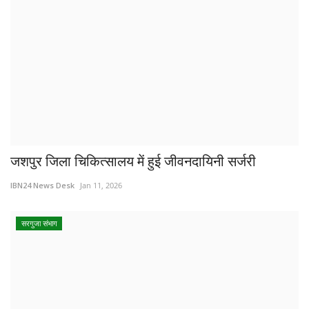
जशपुर जिला चिकित्सालय में हुई जीवनदायिनी सर्जरी
IBN24 News Desk
Jan 11, 2026
सरगुजा संभाग