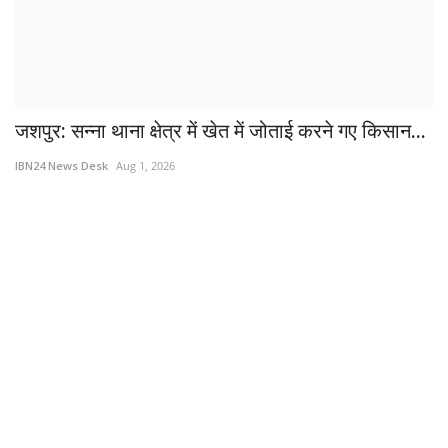
जशपुर: सन्ना थाना क्षेत्र में खेत में जोताई करने गए किसान...
IBN24 News Desk
Aug 1, 2026