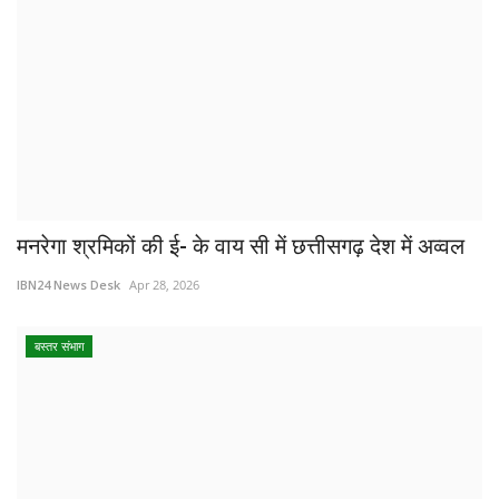
मनरेगा श्रमिकों की ई- के वाय सी में छत्तीसगढ़ देश में अव्वल
IBN24 News Desk
Apr 28, 2026
बस्तर संभाग