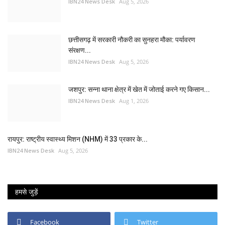
IBN24 News Desk
Aug 5, 2026
छत्तीसगढ़ में सरकारी नौकरी का सुनहरा मौका: पर्यावरण
संरक्षण...
IBN24 News Desk
Aug 5, 2026
जशपुर: सन्ना थाना क्षेत्र में खेत में जोताई करने गए किसान...
IBN24 News Desk
Aug 1, 2026
रायपुर: राष्ट्रीय स्वास्थ्य मिशन (NHM) में 33 प्रकार के...
IBN24 News Desk
Aug 5, 2026
हमसे जुड़ें
Facebook
Twitter