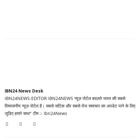
IBN24 News Desk
IBN24NEWS-EDITOR IBN24NEWS न्यूज़ पोर्टल बदलते भारत की सबसे
विश्वसनीय न्यूज़ पोर्टल है। सबसे सटिक और सबसे तेज समाचार का अपडेट पाने के लिए
जुडिए हमारे साथ" टीम :- Ibn24News