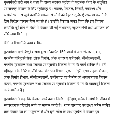
मुख्यमंत्री श्री साय ने कहा कि राज्य सरकार प्रदेश के प्रत्येक क्षेत्र के संतुलित
एवं समग्र विकास के लिए प्रतिबद्ध है। सड़क, पेयजल, सिंचाई, स्वास्थ्य और
अधोसंरचना से जुड़े कार्यों के माध्यम से लोगों को बेहतर सुविधाएं उपलब्ध कराने के
लिए निरंतर प्रयास किए जा रहे हैं। उन्होंने विश्वास व्यक्त किया कि इन विकास
कार्यों के पूर्ण होने से जिले में विकास की नई संभावनाएं सृजित होंगी तथा आमजन को
सीधे लाभ मिलेगा।
विभिन्न विभागों के कार्य शामिल
मुख्यमंत्री श्री विष्णुदेव साय द्वारा लोकार्पित 159 कार्यों में जल संसाधन, वन,
ग्रामीण यांत्रिकी सेवा, लोक निर्माण, लोक स्वास्थ्य यांत्रिकी, सीजीएमएससी,
नगरीय प्रशासन तथा पंचायत एवं ग्रामीण विकास विभाग के कार्य शामिल हैं। वहीं
भूमिपूजन के 182 कार्यों में जल संसाधन विभाग, प्रधानमंत्री ग्राम सड़क योजना,
लोक निर्माण विभाग, सीजीएमएससी, छत्तीसगढ़ गृह निर्माण एवं अधोसंरचना विकास
मंडल, नगरीय प्रशासन तथा पंचायत एवं ग्रामीण विकास विभाग के महत्वपूर्ण विकास
कार्य शामिल हैं।
मुख्यमंत्री ने कहा कि विकास कार्य केवल निर्माण नहीं होते, बल्कि वे लोगों के जीवन में
सकारात्मक परिवर्तन लाने का माध्यम बनते हैं। राज्य सरकार का लक्ष्य अंतिम व्यक्ति
तक विकास का लाभ पहुंचाना है और इसी सोच के साथ प्रदेश में विकास एवं