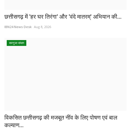
छत्तीसगढ़ में 'हर घर तिरंगा' और 'वंदे मातरम्' अभियान की...
IBN24 News Desk
Aug 8, 2026
सरगुजा संभाग
विकसित छत्तीसगढ़ की मजबूत नींव के लिए पोषण एवं बाल
कल्याण...