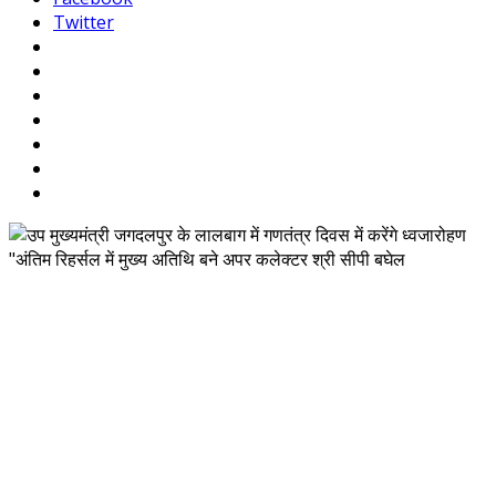
Twitter