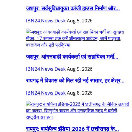
जशपुर: सर्वसुविधायुक्त कांजी हाउस निर्माण और...
IBN24 News Desk
Aug 5, 2026
जशपुर: आंगनबाड़ी कार्यकर्ता एवं सहायिका भर्ती...
IBN24 News Desk
Aug 5, 2026
रायगढ़ में विकास को मिल रही नई रफ्तार, हर क्षेत्र...
IBN24 News Desk
Aug 8, 2026
रायपुर: बायोफैच इंडिया-2026 में छत्तीसगढ़ के...