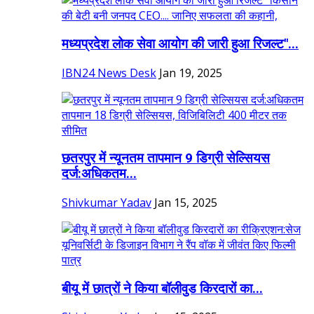
मध्यप्रदेश लोक सेवा आयोग की जारी हुआ रिजल्ट"...
IBN24 News Desk
Jan 19, 2025
छतरपुर में न्यूनतम तापमान 9 डिग्री सेल्सियस
दर्ज:अधिकतम...
Shivkumar Yadav
Jan 15, 2025
बीयू में छात्रों ने किया बॉलीवुड किरदारों का...