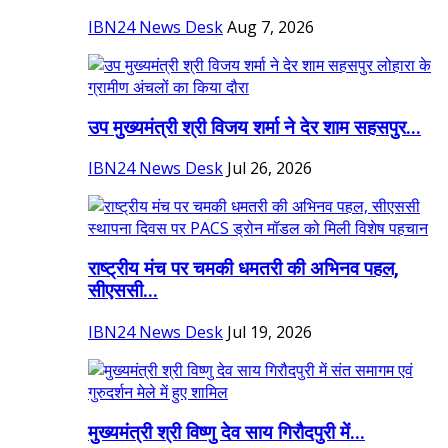
IBN24 News Desk
Aug 7, 2026
उप मुख्यमंत्री श्री विजय शर्मा ने देर शाम सहसपुर...
IBN24 News Desk
Jul 26, 2026
राष्ट्रीय मंच पर चमकी धमतरी की अभिनव पहल,
सीएससी...
IBN24 News Desk
Jul 19, 2026
मुख्यमंत्री श्री विष्णु देव साय गिरौदपुरी में...