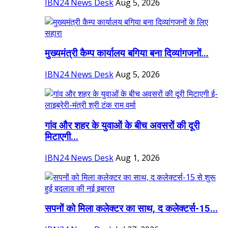
IBN24 News Desk
Aug 5, 2026
मुख्यमंत्री कैम्प कार्यालय बगिया बना दिव्यांगजनों...
IBN24 News Desk
Aug 5, 2026
गांव और शहर के युवाओं के बीच अवसरों की दूरी
मिटाएगी...
IBN24 News Desk
Aug 1, 2026
सपनों को मिला कलेक्टर का साथ, द कलेक्टर्स-15...