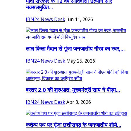
मोदी सरकार के 12 वर्ष आदिवासी उत्थान और
नक्सलमुक्ति...
IBN24 News Desk
Jun 11, 2026
लाल किला मैदान से गूंजा जनजातीय गौरव का स्वर,...
IBN24 News Desk
May 25, 2026
बस्तर 2.0 की शुरुआत: मुख्यमंत्री साय ने पीएम...
IBN24 News Desk
Apr 8, 2026
कर्तव्य पथ पर गूंजा छत्तीसगढ़ के जनजातीय शौर्य...