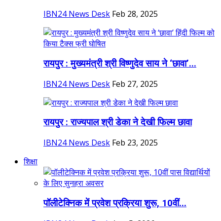
IBN24 News Desk
Feb 28, 2025
रायपुर : मुख्यमंत्री श्री विष्णुदेव साय ने ‘छावा’...
IBN24 News Desk
Feb 27, 2025
रायपुर : राज्यपाल श्री डेका ने देखी फिल्म छावा
IBN24 News Desk
Feb 23, 2025
शिक्षा
पॉलीटेक्निक में प्रवेश प्रक्रिया शुरू, 10वीं...