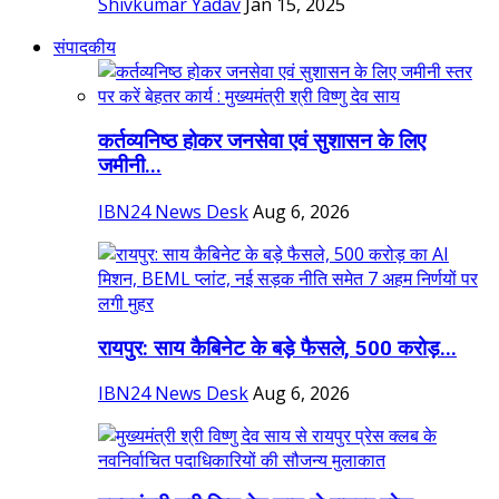
Shivkumar Yadav
Jan 15, 2025
संपादकीय
कर्तव्यनिष्ठ होकर जनसेवा एवं सुशासन के लिए
जमीनी...
IBN24 News Desk
Aug 6, 2026
रायपुर: साय कैबिनेट के बड़े फैसले, 500 करोड़...
IBN24 News Desk
Aug 6, 2026