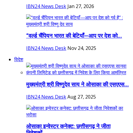
IBN24 News Desk
Jan 27, 2026
“वर्ल्ड चैंपियन भारत की बेटियाँ—आप पर देश को...
IBN24 News Desk
Nov 24, 2025
विदेश
मुख्यमंत्री श्री विष्णुदेव साय ने ओसाका की एसएएस...
IBN24 News Desk
Aug 27, 2025
ओसाका इन्वेस्टर कनेक्ट: छत्तीसगढ़ ने जीता