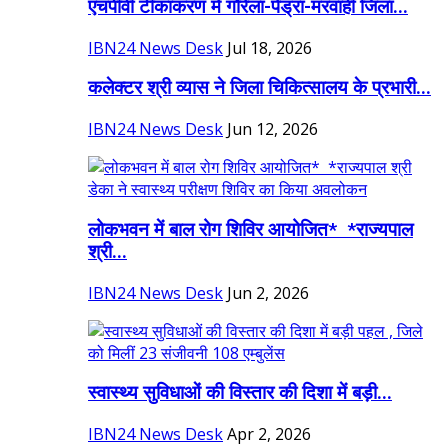
एचपीवी टीकाकरण में गौरेला-पेंड्रा-मरवाही जिला...
IBN24 News Desk
Jul 18, 2026
कलेक्टर श्री व्यास ने जिला चिकित्सालय के प्रभारी...
IBN24 News Desk
Jun 12, 2026
लोकभवन में बाल रोग शिविर आयोजित* *राज्यपाल
श्री...
IBN24 News Desk
Jun 2, 2026
स्वास्थ्य सुविधाओं की विस्तार की दिशा में बड़ी...
IBN24 News Desk
Apr 2, 2026