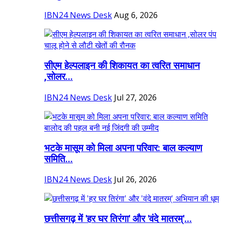
IBN24 News Desk
Aug 6, 2026
सीएम हेल्पलाइन की शिकायत का त्वरित समाधान
,सोलर...
IBN24 News Desk
Jul 27, 2026
भटके मासूम को मिला अपना परिवार: बाल कल्याण
समिति...
IBN24 News Desk
Jul 26, 2026
छत्तीसगढ़ में 'हर घर तिरंगा' और 'वंदे मातरम्'...