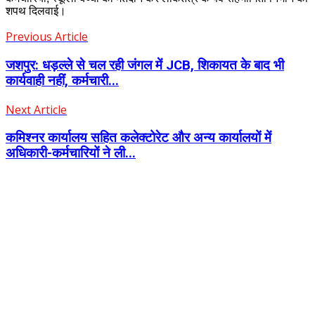
शपथ दिलवाई।
Previous Article
जशपुर: धड़ल्ले से चल रही जंगल में JCB, शिकायत के बाद भी
कार्यवाही नहीं, कर्मचारी...
Next Article
कमिश्नर कार्यालय सहित कलेक्टोरेट और अन्य कार्यालयों में
अधिकारी-कर्मचारियों ने ली...