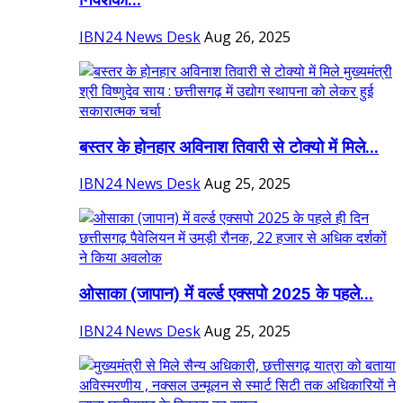
निवेशकों...
IBN24 News Desk
Aug 26, 2025
बस्तर के होनहार अविनाश तिवारी से टोक्यो में मिले...
IBN24 News Desk
Aug 25, 2025
ओसाका (जापान) में वर्ल्ड एक्सपो 2025 के पहले...
IBN24 News Desk
Aug 25, 2025