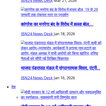
IBN24 News Desk
Mar 21, 2026
कांग्रेस का मनरेगा बंद के विरोध में हल्ला बोल,...
IBN24 News Desk
Jan 18, 2026
भाजपा पंडरापाठ मंडल में संगठनात्मक विवाद, एंट्री...
IBN24 News Desk
Jan 16, 2026
देश