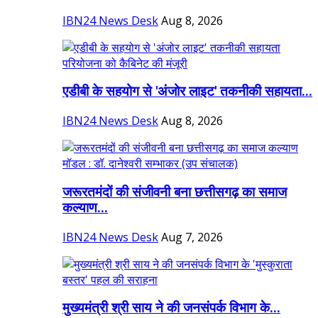
IBN24 News Desk
Aug 8, 2026
एडीबी के सहयोग से 'अंजोर लाइट' तकनीकी सहायता...
IBN24 News Desk
Aug 8, 2026
जरूरतमंदों की संजीवनी बना छत्तीसगढ़ का समाज
कल्याण...
IBN24 News Desk
Aug 7, 2026
मुख्यमंत्री श्री साय ने की जनसंपर्क विभाग के...