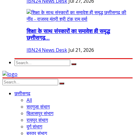
IBN24 News Desk
Jul 27, 2026
शिक्षा के साथ संस्कारों का समावेश ही समृद्ध
छत्तीसगढ़...
IBN24 News Desk
Jul 21, 2026
छत्तीसगढ़
All
सरगुजा संभाग
बिलासपुर संभाग
रायपुर संभाग
दुर्ग संभाग
बस्तर संभाग