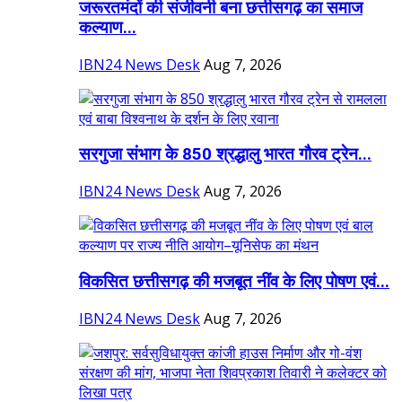
जरूरतमंदों की संजीवनी बना छत्तीसगढ़ का समाज
कल्याण...
IBN24 News Desk
Aug 7, 2026
सरगुजा संभाग के 850 श्रद्धालु भारत गौरव ट्रेन...
IBN24 News Desk
Aug 7, 2026
विकसित छत्तीसगढ़ की मजबूत नींव के लिए पोषण एवं...
IBN24 News Desk
Aug 7, 2026