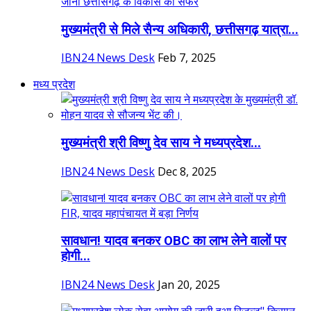
मुख्यमंत्री से मिले सैन्य अधिकारी, छत्तीसगढ़ यात्रा...
IBN24 News Desk
Feb 7, 2025
मध्य प्रदेश
मुख्यमंत्री श्री विष्णु देव साय ने मध्यप्रदेश...
IBN24 News Desk
Dec 8, 2025
सावधान! यादव बनकर OBC का लाभ लेने वालों पर
होगी...
IBN24 News Desk
Jan 20, 2025