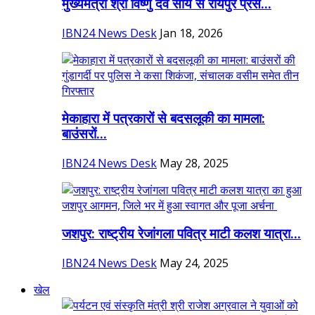
मुख्यमंत्री श्री विष्णु देव साय से रायपुर प्रेस...
IBN24 News Desk
Jan 18, 2026
मेकाहारा में पत्रकारों से बदसलूकी का मामला:
बाउंसरों...
IBN24 News Desk
May 28, 2025
जशपुर: राष्ट्रीय रेजांगला पवित्र माटी कलश यात्रा...
IBN24 News Desk
May 24, 2025
खेल