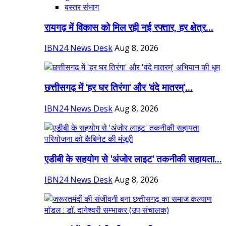
बस्तर संभाग
रायगढ़ में विकास को मिल रही नई रफ्तार, हर क्षेत्र...
IBN24 News Desk
Aug 8, 2026
छत्तीसगढ़ में 'हर घर तिरंगा' और 'वंदे मातरम्'...
IBN24 News Desk
Aug 8, 2026
एडीबी के सहयोग से 'अंजोर लाइट' तकनीकी सहायता...
IBN24 News Desk
Aug 8, 2026