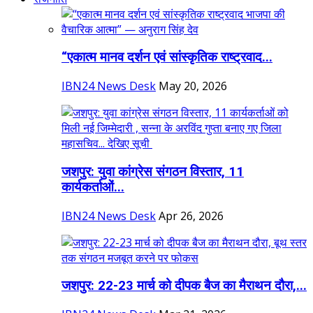
“एकात्म मानव दर्शन एवं सांस्कृतिक राष्ट्रवाद...
IBN24 News Desk
May 20, 2026
जशपुर: युवा कांग्रेस संगठन विस्तार, 11
कार्यकर्ताओं...
IBN24 News Desk
Apr 26, 2026
जशपुर: 22-23 मार्च को दीपक बैज का मैराथन दौरा,...