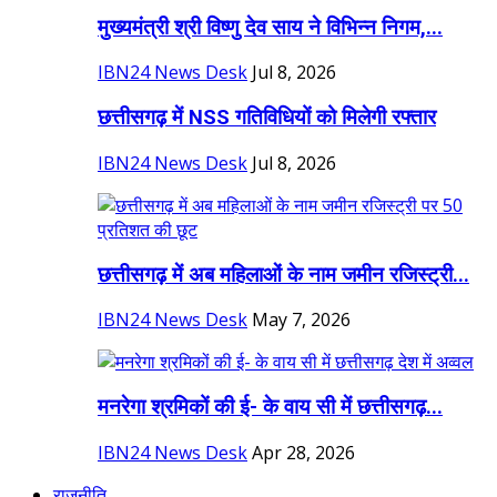
मुख्यमंत्री श्री विष्णु देव साय ने विभिन्न निगम,...
IBN24 News Desk
Jul 8, 2026
छत्तीसगढ़ में NSS गतिविधियों को मिलेगी रफ्तार
IBN24 News Desk
Jul 8, 2026
छत्तीसगढ़ में अब महिलाओं के नाम जमीन रजिस्ट्री...
IBN24 News Desk
May 7, 2026
मनरेगा श्रमिकों की ई- के वाय सी में छत्तीसगढ़...
IBN24 News Desk
Apr 28, 2026
राजनीति