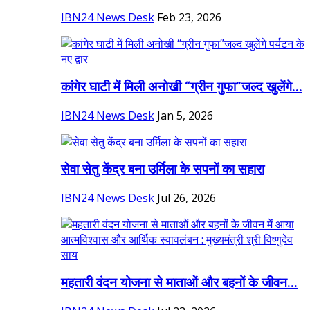
IBN24 News Desk
Feb 23, 2026
कांगेर घाटी में मिली अनोखी “ग्रीन गुफा”जल्द खुलेंगे...
IBN24 News Desk
Jan 5, 2026
सेवा सेतु केंद्र बना उर्मिला के सपनों का सहारा
IBN24 News Desk
Jul 26, 2026
महतारी वंदन योजना से माताओं और बहनों के जीवन...