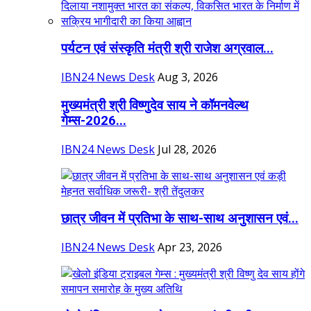
पर्यटन एवं संस्कृति मंत्री श्री राजेश अग्रवाल...
IBN24 News Desk
Aug 3, 2026
मुख्यमंत्री श्री विष्णुदेव साय ने कॉमनवेल्थ
गेम्स-2026...
IBN24 News Desk
Jul 28, 2026
छात्र जीवन में प्रतिभा के साथ-साथ अनुशासन एवं...
IBN24 News Desk
Apr 23, 2026