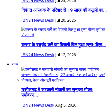
IBN24 News Desk
Jul 23, 2026
दिवंगत आरक्षक के परिवार से 19 लाख की वसूली का...
IBN24 News Desk
Jul 20, 2026
बस्तर के रघुचंद कर्रे का बिजली बिल हुआ शून्य-पीएम...
IBN24 News Desk
Jul 12, 2026
राज्य
छत्तीसगढ़ में सरकारी नौकरी का सुनहरा मौका:
पर्यावरण...
IBN24 News Desk
Aug 5, 2026