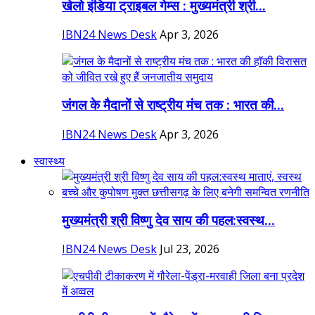
खेलो इंडिया ट्राइबल गेम्स : मुख्यमंत्री श्री...
IBN24 News Desk
Apr 3, 2026
जंगल के मैदानों से राष्ट्रीय मंच तक : भारत की...
IBN24 News Desk
Apr 3, 2026
स्वास्थ्य
मुख्यमंत्री श्री विष्णु देव साय की पहल:स्वस्थ...
IBN24 News Desk
Jul 23, 2026