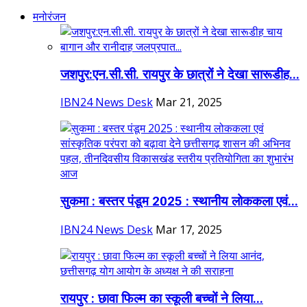
मनोरंजन
जशपुर:एन.सी.सी. रायपुर के छात्रों ने देखा सारूडीह...
IBN24 News Desk
Mar 21, 2025
सुकमा : बस्तर पंडूम 2025 : स्थानीय लोककला एवं...
IBN24 News Desk
Mar 17, 2025
रायपुर : छावा फिल्म का स्कूली बच्चों ने लिया...