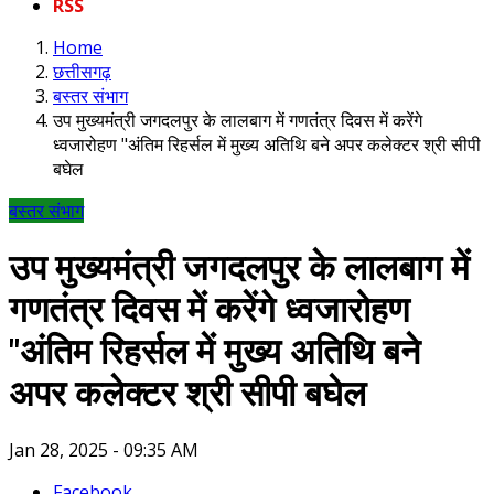
RSS
Home
छत्तीसगढ़
बस्तर संभाग
उप मुख्यमंत्री जगदलपुर के लालबाग में गणतंत्र दिवस में करेंगे
ध्वजारोहण "अंतिम रिहर्सल में मुख्य अतिथि बने अपर कलेक्टर श्री सीपी
बघेल
बस्तर संभाग
उप मुख्यमंत्री जगदलपुर के लालबाग में
गणतंत्र दिवस में करेंगे ध्वजारोहण
"अंतिम रिहर्सल में मुख्य अतिथि बने
अपर कलेक्टर श्री सीपी बघेल
Jan 28, 2025 - 09:35 AM
Facebook