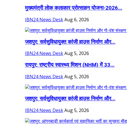
मुख्यमंत्री लोक कलाकार प्रोत्साहन योजना-2026...
IBN24 News Desk
Aug 6, 2026
जशपुर: सर्वसुविधायुक्त कांजी हाउस निर्माण और...
IBN24 News Desk
Aug 5, 2026
रायपुर: राष्ट्रीय स्वास्थ्य मिशन (NHM) में 33...
IBN24 News Desk
Aug 5, 2026
जशपुर: सर्वसुविधायुक्त कांजी हाउस निर्माण और...
IBN24 News Desk
Aug 5, 2026