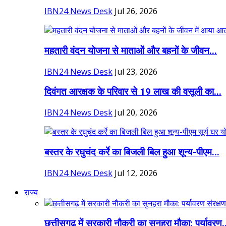
IBN24 News Desk
Jul 26, 2026
महतारी वंदन योजना से माताओं और बहनों के जीवन...
IBN24 News Desk
Jul 23, 2026
दिवंगत आरक्षक के परिवार से 19 लाख की वसूली का...
IBN24 News Desk
Jul 20, 2026
बस्तर के रघुचंद कर्रे का बिजली बिल हुआ शून्य-पीएम...
IBN24 News Desk
Jul 12, 2026
राज्य
छत्तीसगढ़ में सरकारी नौकरी का सुनहरा मौका: पर्यावरण.