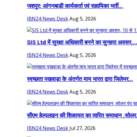
जशपुर: आंगनबाड़ी कार्यकर्ता एवं सहायिका भर्ती...
IBN24 News Desk
Aug 5, 2026
SIS Ltd में सुरक्षा अधिकारी बनने का सुनहरा अवसर,..
IBN24 News Desk
Aug 5, 2026
स्वच्छता पखवाड़ा के अंतर्गत माय भारत द्वारा जिलेभर...
IBN24 News Desk
Aug 5, 2026
सीएम हेल्पलाइन की शिकायत का त्वरित समाधान ,सोलर.
IBN24 News Desk
Jul 27, 2026