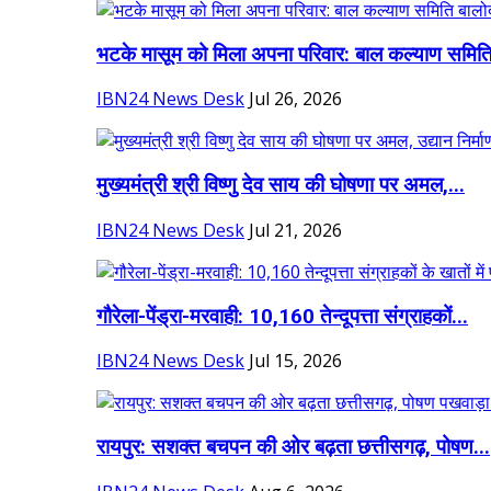
भटके मासूम को मिला अपना परिवार: बाल कल्याण समिति
IBN24 News Desk
Jul 26, 2026
मुख्यमंत्री श्री विष्णु देव साय की घोषणा पर अमल,...
IBN24 News Desk
Jul 21, 2026
गौरेला-पेंड्रा-मरवाही: 10,160 तेन्दूपत्ता संग्राहकों...
IBN24 News Desk
Jul 15, 2026
रायपुर: सशक्त बचपन की ओर बढ़ता छत्तीसगढ़, पोषण...