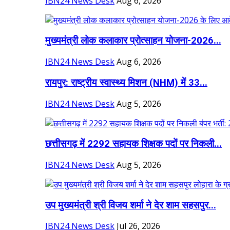
IBN24 News Desk
Aug 6, 2026
मुख्यमंत्री लोक कलाकार प्रोत्साहन योजना-2026...
IBN24 News Desk
Aug 6, 2026
रायपुर: राष्ट्रीय स्वास्थ्य मिशन (NHM) में 33...
IBN24 News Desk
Aug 5, 2026
छत्तीसगढ़ में 2292 सहायक शिक्षक पदों पर निकली...
IBN24 News Desk
Aug 5, 2026
उप मुख्यमंत्री श्री विजय शर्मा ने देर शाम सहसपुर...
IBN24 News Desk
Jul 26, 2026