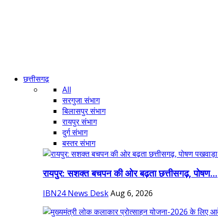
छत्तीसगढ़
All
सरगुजा संभाग
बिलासपुर संभाग
रायपुर संभाग
दुर्ग संभाग
बस्तर संभाग
रायपुर: सशक्त बचपन की ओर बढ़ता छत्तीसगढ़, पोषण...
IBN24 News Desk
Aug 6, 2026