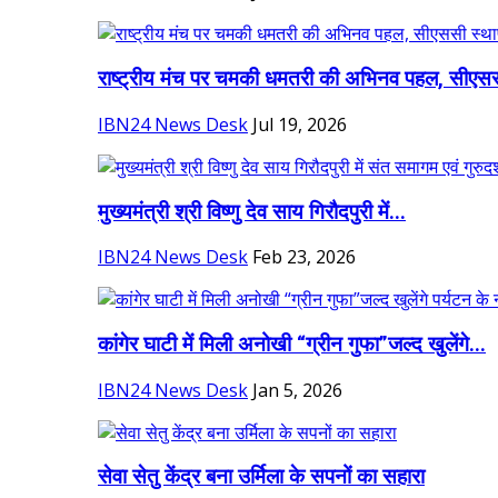
राष्ट्रीय मंच पर चमकी धमतरी की अभिनव पहल, सीएसस
IBN24 News Desk
Jul 19, 2026
मुख्यमंत्री श्री विष्णु देव साय गिरौदपुरी में...
IBN24 News Desk
Feb 23, 2026
कांगेर घाटी में मिली अनोखी “ग्रीन गुफा”जल्द खुलेंगे...
IBN24 News Desk
Jan 5, 2026
सेवा सेतु केंद्र बना उर्मिला के सपनों का सहारा