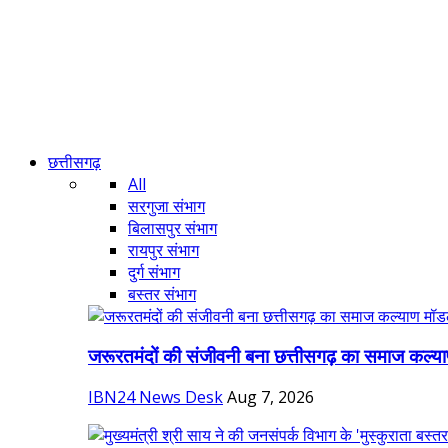
छत्तीसगढ़
All
सरगुजा संभाग
बिलासपुर संभाग
रायपुर संभाग
दुर्ग संभाग
बस्तर संभाग
जरूरतमंदों की संजीवनी बना छत्तीसगढ़ का समाज कल्या
IBN24 News Desk
Aug 7, 2026