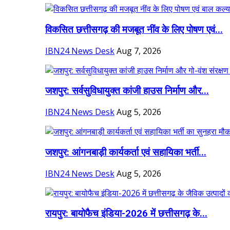
विकसित छत्तीसगढ़ की मजबूत नींव के लिए पोषण एवं...
IBN24 News Desk
Aug 7, 2026
जशपुर: सर्वसुविधायुक्त कांजी हाउस निर्माण और...
IBN24 News Desk
Aug 5, 2026
जशपुर: आंगनबाड़ी कार्यकर्ता एवं सहायिका भर्ती...
IBN24 News Desk
Aug 5, 2026
रायपुर: बायोफैच इंडिया-2026 में छत्तीसगढ़ के...