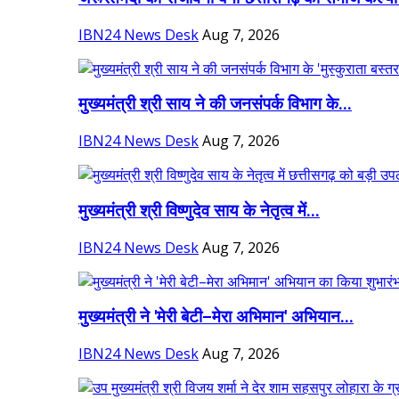
IBN24 News Desk
Aug 7, 2026
मुख्यमंत्री श्री साय ने की जनसंपर्क विभाग के...
IBN24 News Desk
Aug 7, 2026
मुख्यमंत्री श्री विष्णुदेव साय के नेतृत्व में...
IBN24 News Desk
Aug 7, 2026
मुख्यमंत्री ने 'मेरी बेटी–मेरा अभिमान' अभियान...
IBN24 News Desk
Aug 7, 2026