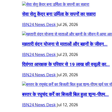
सेवा सेतु केंद्र बना उर्मिला के सपनों का सहारा
IBN24 News Desk
Jul 26, 2026
महतारी वंदन योजना से माताओं और बहनों के जीवन...
IBN24 News Desk
Jul 23, 2026
दिवंगत आरक्षक के परिवार से 19 लाख की वसूली का...
IBN24 News Desk
Jul 20, 2026
बस्तर के रघुचंद कर्रे का बिजली बिल हुआ शून्य-पीएम...
IBN24 News Desk
Jul 12, 2026