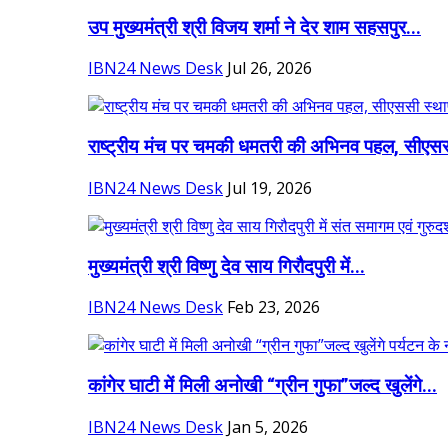
उप मुख्यमंत्री श्री विजय शर्मा ने देर शाम सहसपुर...
IBN24 News Desk
Jul 26, 2026
राष्ट्रीय मंच पर चमकी धमतरी की अभिनव पहल, सीएसस
IBN24 News Desk
Jul 19, 2026
मुख्यमंत्री श्री विष्णु देव साय गिरौदपुरी में...
IBN24 News Desk
Feb 23, 2026
कांगेर घाटी में मिली अनोखी “ग्रीन गुफा”जल्द खुलेंगे...
IBN24 News Desk
Jan 5, 2026