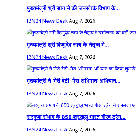
मुख्यमंत्री श्री साय ने की जनसंपर्क विभाग के...
IBN24 News Desk
Aug 7, 2026
मुख्यमंत्री श्री विष्णुदेव साय के नेतृत्व में...
IBN24 News Desk
Aug 7, 2026
मुख्यमंत्री ने 'मेरी बेटी–मेरा अभिमान' अभियान...
IBN24 News Desk
Aug 7, 2026
सरगुजा संभाग के 850 श्रद्धालु भारत गौरव ट्रेन...
IBN24 News Desk
Aug 7, 2026