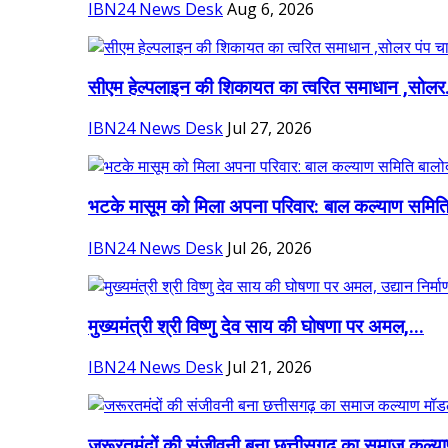
IBN24 News Desk
Aug 6, 2026
सीएम हेल्पलाइन की शिकायत का त्वरित समाधान ,सोलर.
IBN24 News Desk
Jul 27, 2026
भटके मासूम को मिला अपना परिवार: बाल कल्याण समिति
IBN24 News Desk
Jul 26, 2026
मुख्यमंत्री श्री विष्णु देव साय की घोषणा पर अमल,...
IBN24 News Desk
Jul 21, 2026
जरूरतमंदों की संजीवनी बना छत्तीसगढ़ का समाज कल्या