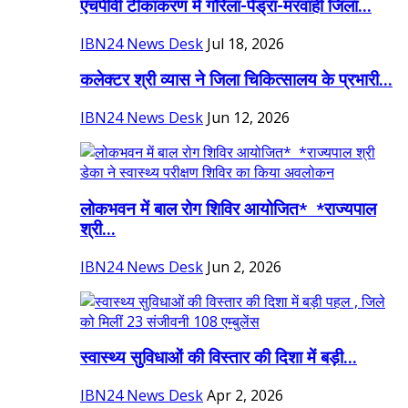
एचपीवी टीकाकरण में गौरेला-पेंड्रा-मरवाही जिला...
IBN24 News Desk
Jul 18, 2026
कलेक्टर श्री व्यास ने जिला चिकित्सालय के प्रभारी...
IBN24 News Desk
Jun 12, 2026
लोकभवन में बाल रोग शिविर आयोजित* *राज्यपाल
श्री...
IBN24 News Desk
Jun 2, 2026
स्वास्थ्य सुविधाओं की विस्तार की दिशा में बड़ी...
IBN24 News Desk
Apr 2, 2026