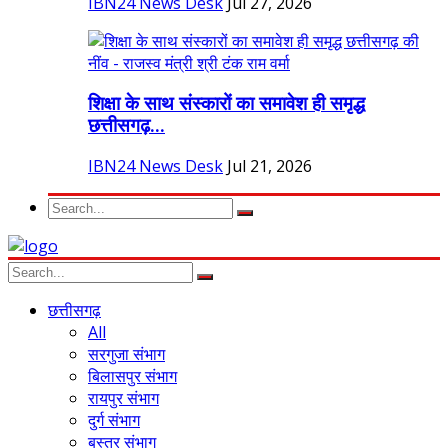
IBN24 News Desk
Jul 27, 2026
शिक्षा के साथ संस्कारों का समावेश ही समृद्ध
छत्तीसगढ़...
IBN24 News Desk
Jul 21, 2026
छत्तीसगढ़
All
सरगुजा संभाग
बिलासपुर संभाग
रायपुर संभाग
दुर्ग संभाग
बस्तर संभाग