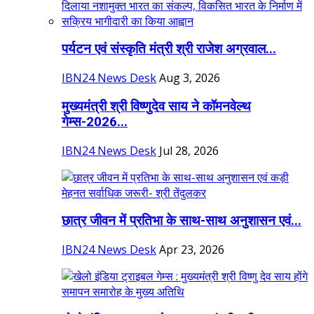
पर्यटन एवं संस्कृति मंत्री श्री राजेश अग्रवाल...
IBN24 News Desk
Aug 3, 2026
मुख्यमंत्री श्री विष्णुदेव साय ने कॉमनवेल्थ
गेम्स-2026...
IBN24 News Desk
Jul 28, 2026
छात्र जीवन में प्रतिभा के साथ-साथ अनुशासन एवं...
IBN24 News Desk
Apr 23, 2026