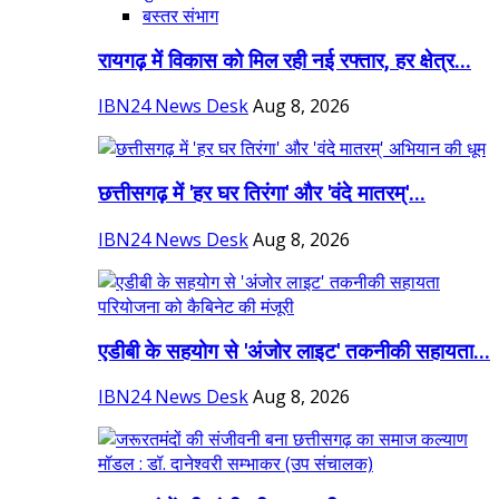
बस्तर संभाग
रायगढ़ में विकास को मिल रही नई रफ्तार, हर क्षेत्र...
IBN24 News Desk
Aug 8, 2026
छत्तीसगढ़ में 'हर घर तिरंगा' और 'वंदे मातरम्'...
IBN24 News Desk
Aug 8, 2026
एडीबी के सहयोग से 'अंजोर लाइट' तकनीकी सहायता...
IBN24 News Desk
Aug 8, 2026