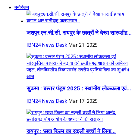
मनोरंजन
जशपुर:एन.सी.सी. रायपुर के छात्रों ने देखा सारूडीह...
IBN24 News Desk
Mar 21, 2025
सुकमा : बस्तर पंडूम 2025 : स्थानीय लोककला एवं...
IBN24 News Desk
Mar 17, 2025
रायपुर : छावा फिल्म का स्कूली बच्चों ने लिया...