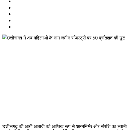
छत्तीसगढ़ की आधी आबादी को आर्थिक रूप से आत्मनिर्भर और संपत्ति का स्वामी