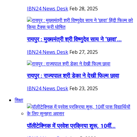
IBN24 News Desk
Feb 28, 2025
रायपुर : मुख्यमंत्री श्री विष्णुदेव साय ने ‘छावा’...
IBN24 News Desk
Feb 27, 2025
रायपुर : राज्यपाल श्री डेका ने देखी फिल्म छावा
IBN24 News Desk
Feb 23, 2025
शिक्षा
पॉलीटेक्निक में प्रवेश प्रक्रिया शुरू, 10वीं...