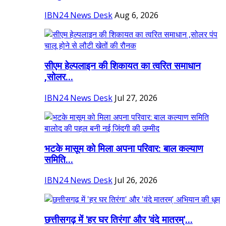
IBN24 News Desk
Aug 6, 2026
सीएम हेल्पलाइन की शिकायत का त्वरित समाधान
,सोलर...
IBN24 News Desk
Jul 27, 2026
भटके मासूम को मिला अपना परिवार: बाल कल्याण
समिति...
IBN24 News Desk
Jul 26, 2026
छत्तीसगढ़ में 'हर घर तिरंगा' और 'वंदे मातरम्'...