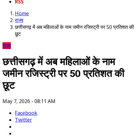
RSS
Home
राज्य
छत्तीसगढ़ में अब महिलाओं के नाम जमीन रजिस्ट्री पर 50 प्रतिशत की
छूट
राज्य
छत्तीसगढ़ में अब महिलाओं के नाम
जमीन रजिस्ट्री पर 50 प्रतिशत की
छूट
May 7, 2026 - 08:11 AM
Facebook
Twitter