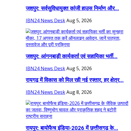
जशपुर: सर्वसुविधायुक्त कांजी हाउस निर्माण और...
IBN24 News Desk
Aug 5, 2026
जशपुर: आंगनबाड़ी कार्यकर्ता एवं सहायिका भर्ती...
IBN24 News Desk
Aug 5, 2026
रायगढ़ में विकास को मिल रही नई रफ्तार, हर क्षेत्र...
IBN24 News Desk
Aug 8, 2026
रायपुर: बायोफैच इंडिया-2026 में छत्तीसगढ़ के...