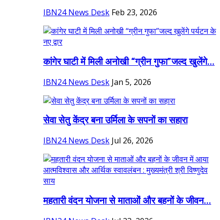
IBN24 News Desk
Feb 23, 2026
कांगेर घाटी में मिली अनोखी “ग्रीन गुफा”जल्द खुलेंगे...
IBN24 News Desk
Jan 5, 2026
सेवा सेतु केंद्र बना उर्मिला के सपनों का सहारा
IBN24 News Desk
Jul 26, 2026
महतारी वंदन योजना से माताओं और बहनों के जीवन...