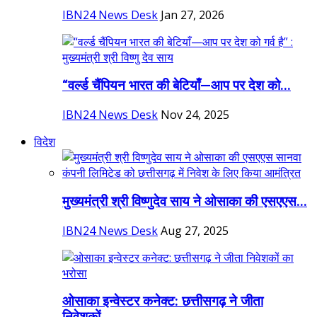
IBN24 News Desk
Jan 27, 2026
“वर्ल्ड चैंपियन भारत की बेटियाँ—आप पर देश को...
IBN24 News Desk
Nov 24, 2025
विदेश
मुख्यमंत्री श्री विष्णुदेव साय ने ओसाका की एसएएस...
IBN24 News Desk
Aug 27, 2025
ओसाका इन्वेस्टर कनेक्ट: छत्तीसगढ़ ने जीता