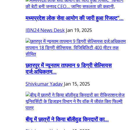
मध्यप्रदेश लोक सेवा आयोग की जारी हुआ रिजल्ट"...
IBN24 News Desk
Jan 19, 2025
छतरपुर में न्यूनतम तापमान 9 डिग्री सेल्सियस
दर्ज:अधिकतम...
Shivkumar Yadav
Jan 15, 2025
बीयू में छात्रों ने किया बॉलीवुड किरदारों का...