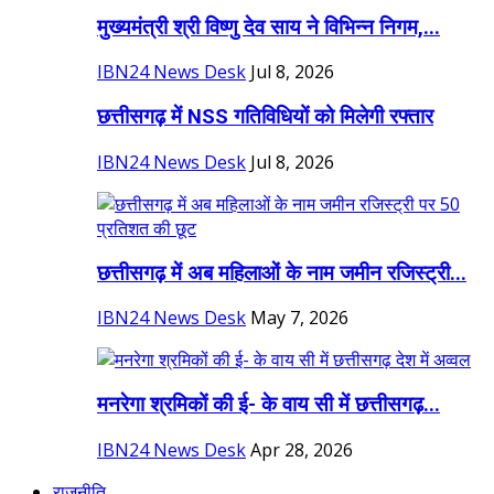
मुख्यमंत्री श्री विष्णु देव साय ने विभिन्न निगम,...
IBN24 News Desk
Jul 8, 2026
छत्तीसगढ़ में NSS गतिविधियों को मिलेगी रफ्तार
IBN24 News Desk
Jul 8, 2026
छत्तीसगढ़ में अब महिलाओं के नाम जमीन रजिस्ट्री...
IBN24 News Desk
May 7, 2026
मनरेगा श्रमिकों की ई- के वाय सी में छत्तीसगढ़...
IBN24 News Desk
Apr 28, 2026
राजनीति