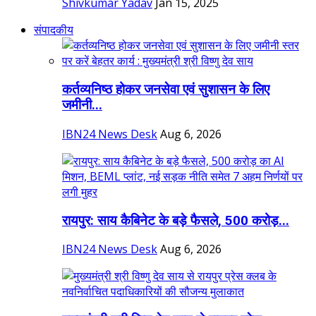
Shivkumar Yadav
Jan 15, 2025
संपादकीय
कर्तव्यनिष्ठ होकर जनसेवा एवं सुशासन के लिए
जमीनी...
IBN24 News Desk
Aug 6, 2026
रायपुर: साय कैबिनेट के बड़े फैसले, 500 करोड़...
IBN24 News Desk
Aug 6, 2026