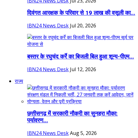
IBN24 News Desk
Jul 23, 2026
दिवंगत आरक्षक के परिवार से 19 लाख की वसूली का...
IBN24 News Desk
Jul 20, 2026
बस्तर के रघुचंद कर्रे का बिजली बिल हुआ शून्य-पीएम...
IBN24 News Desk
Jul 12, 2026
राज्य
छत्तीसगढ़ में सरकारी नौकरी का सुनहरा मौका:
पर्यावरण...
IBN24 News Desk
Aug 5, 2026