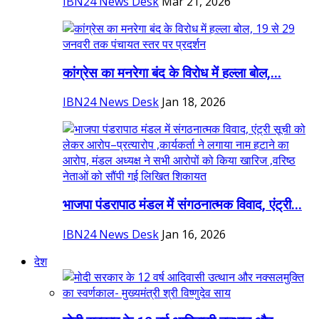
IBN24 News Desk
Mar 21, 2026
कांग्रेस का मनरेगा बंद के विरोध में हल्ला बोल,...
IBN24 News Desk
Jan 18, 2026
भाजपा पंडरापाठ मंडल में संगठनात्मक विवाद, एंट्री...
IBN24 News Desk
Jan 16, 2026
देश