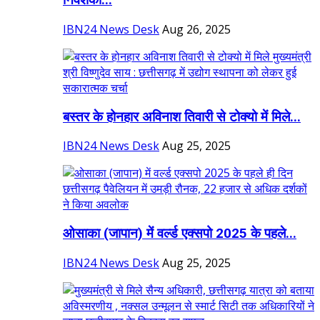
निवेशकों...
IBN24 News Desk
Aug 26, 2025
बस्तर के होनहार अविनाश तिवारी से टोक्यो में मिले...
IBN24 News Desk
Aug 25, 2025
ओसाका (जापान) में वर्ल्ड एक्सपो 2025 के पहले...
IBN24 News Desk
Aug 25, 2025