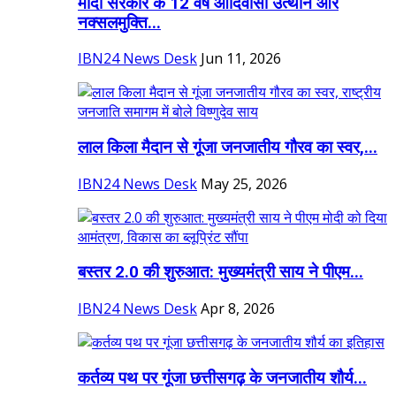
मोदी सरकार के 12 वर्ष आदिवासी उत्थान और
नक्सलमुक्ति...
IBN24 News Desk
Jun 11, 2026
लाल किला मैदान से गूंजा जनजातीय गौरव का स्वर,...
IBN24 News Desk
May 25, 2026
बस्तर 2.0 की शुरुआत: मुख्यमंत्री साय ने पीएम...
IBN24 News Desk
Apr 8, 2026
कर्तव्य पथ पर गूंजा छत्तीसगढ़ के जनजातीय शौर्य...