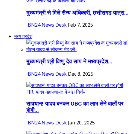
मुख्यमंत्री से मिले सैन्य अधिकारी, छत्तीसगढ़ यात्रा...
IBN24 News Desk
Feb 7, 2025
मध्य प्रदेश
मुख्यमंत्री श्री विष्णु देव साय ने मध्यप्रदेश...
IBN24 News Desk
Dec 8, 2025
सावधान! यादव बनकर OBC का लाभ लेने वालों पर
होगी...
IBN24 News Desk
Jan 20, 2025