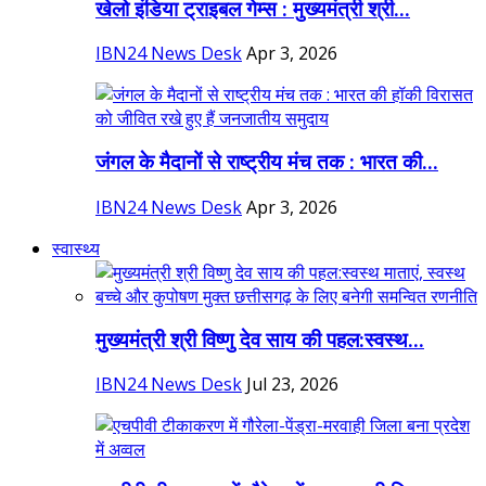
खेलो इंडिया ट्राइबल गेम्स : मुख्यमंत्री श्री...
IBN24 News Desk
Apr 3, 2026
जंगल के मैदानों से राष्ट्रीय मंच तक : भारत की...
IBN24 News Desk
Apr 3, 2026
स्वास्थ्य
मुख्यमंत्री श्री विष्णु देव साय की पहल:स्वस्थ...
IBN24 News Desk
Jul 23, 2026