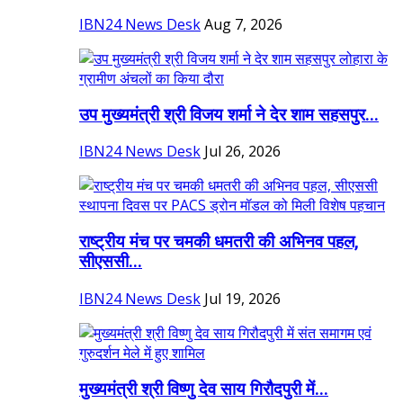
IBN24 News Desk
Aug 7, 2026
उप मुख्यमंत्री श्री विजय शर्मा ने देर शाम सहसपुर...
IBN24 News Desk
Jul 26, 2026
राष्ट्रीय मंच पर चमकी धमतरी की अभिनव पहल,
सीएससी...
IBN24 News Desk
Jul 19, 2026
मुख्यमंत्री श्री विष्णु देव साय गिरौदपुरी में...