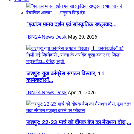
“एकात्म मानव दर्शन एवं सांस्कृतिक राष्ट्रवाद...
IBN24 News Desk
May 20, 2026
जशपुर: युवा कांग्रेस संगठन विस्तार, 11
कार्यकर्ताओं...
IBN24 News Desk
Apr 26, 2026
जशपुर: 22-23 मार्च को दीपक बैज का मैराथन दौरा,...