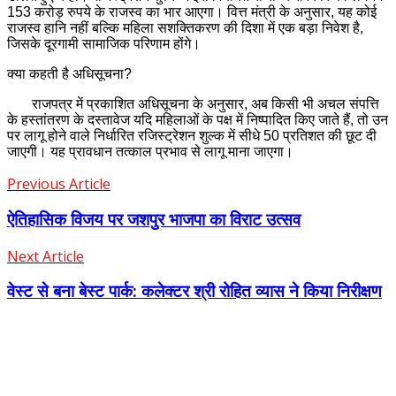
153 करोड़ रुपये के राजस्व का भार आएगा। वित्त मंत्री के अनुसार, यह कोई
राजस्व हानि नहीं बल्कि महिला सशक्तिकरण की दिशा में एक बड़ा निवेश है,
जिसके दूरगामी सामाजिक परिणाम होंगे।
क्या कहती है अधिसूचना?
राजपत्र में प्रकाशित अधिसूचना के अनुसार, अब किसी भी अचल संपत्ति
के हस्तांतरण के दस्तावेज यदि महिलाओं के पक्ष में निष्पादित किए जाते हैं, तो उन
पर लागू होने वाले निर्धारित रजिस्ट्रेशन शुल्क में सीधे 50 प्रतिशत की छूट दी
जाएगी। यह प्रावधान तत्काल प्रभाव से लागू माना जाएगा।
Previous Article
ऐतिहासिक विजय पर जशपुर भाजपा का विराट उत्सव
Next Article
वेस्ट से बना बेस्ट पार्क: कलेक्टर श्री रोहित व्यास ने किया निरीक्षण