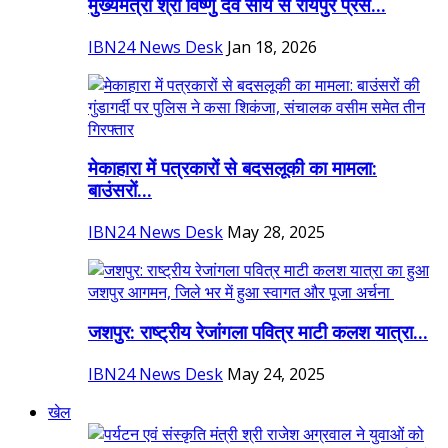
मुख्यमंत्री श्री विष्णु देव साय से रायपुर प्रेस...
IBN24 News Desk
Jan 18, 2026
मेकाहारा में पत्रकारों से बदसलूकी का मामला:
बाउंसरों...
IBN24 News Desk
May 28, 2025
जशपुर: राष्ट्रीय रेजांगला पवित्र माटी कलश यात्रा...
IBN24 News Desk
May 24, 2025
खेल