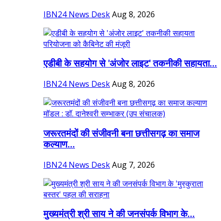
IBN24 News Desk
Aug 8, 2026
एडीबी के सहयोग से 'अंजोर लाइट' तकनीकी सहायता...
IBN24 News Desk
Aug 8, 2026
जरूरतमंदों की संजीवनी बना छत्तीसगढ़ का समाज
कल्याण...
IBN24 News Desk
Aug 7, 2026
मुख्यमंत्री श्री साय ने की जनसंपर्क विभाग के...