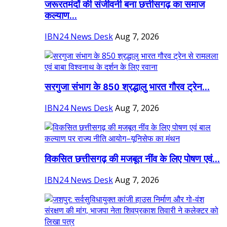
जरूरतमंदों की संजीवनी बना छत्तीसगढ़ का समाज
कल्याण...
IBN24 News Desk
Aug 7, 2026
सरगुजा संभाग के 850 श्रद्धालु भारत गौरव ट्रेन...
IBN24 News Desk
Aug 7, 2026
विकसित छत्तीसगढ़ की मजबूत नींव के लिए पोषण एवं...
IBN24 News Desk
Aug 7, 2026