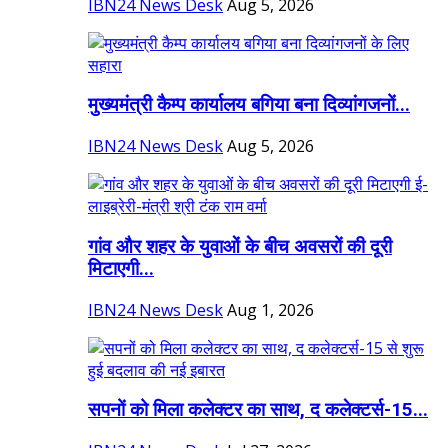
IBN24 News Desk
Aug 5, 2026
मुख्यमंत्री कैम्प कार्यालय बगिया बना दिव्यांगजनों...
IBN24 News Desk
Aug 5, 2026
गांव और शहर के युवाओं के बीच अवसरों की दूरी
मिटाएगी...
IBN24 News Desk
Aug 1, 2026
सपनों को मिला कलेक्टर का साथ, द कलेक्टर्स-15...