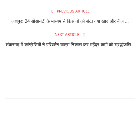
PREVIOUS ARTICLE
जशपुर: 24 सोसायटी के माध्यम से किसानों को बांटा गया खाद और बीज ...
NEXT ARTICLE
शंकरगढ़ में कांग्रेसियों ने परिवर्तन यात्रा निकाल कर महेंद्र कर्मा को श्रद्धांजलि...