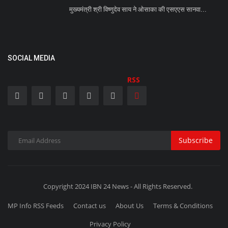
मुख्यमंत्री श्री विष्णुदेव साय ने ओसाका की एसएएस सानवा...
SOCIAL MEDIA
RSS
Subscribe
Copyright 2024 IBN 24 News - All Rights Reserved.
MP Info RSS Feeds
Contact us
About Us
Terms & Conditions
Privacy Policy