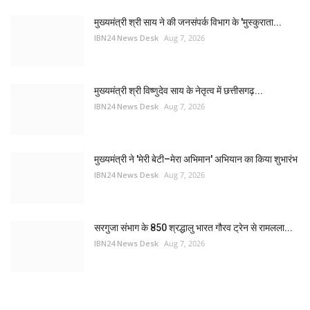
मुख्यमंत्री श्री साय ने की जनसंपर्क विभाग के 'मुस्कुराता...
IBN24 News Desk
Aug 7, 2026
मुख्यमंत्री श्री विष्णुदेव साय के नेतृत्व में छत्तीसगढ़...
IBN24 News Desk
Aug 7, 2026
मुख्यमंत्री ने 'मेरी बेटी–मेरा अभिमान' अभियान का किया शुभारंभ
IBN24 News Desk
Aug 7, 2026
सरगुजा संभाग के 850 श्रद्धालु भारत गौरव ट्रेन से रामलला...
IBN24 News Desk
Aug 7, 2026