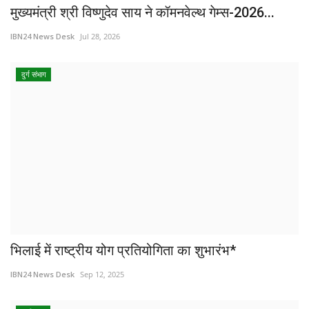
मुख्यमंत्री श्री विष्णुदेव साय ने कॉमनवेल्थ गेम्स-2026...
IBN24 News Desk
Jul 28, 2026
दुर्ग संभाग
भिलाई में राष्ट्रीय योग प्रतियोगिता का शुभारंभ*
IBN24 News Desk
Sep 12, 2025