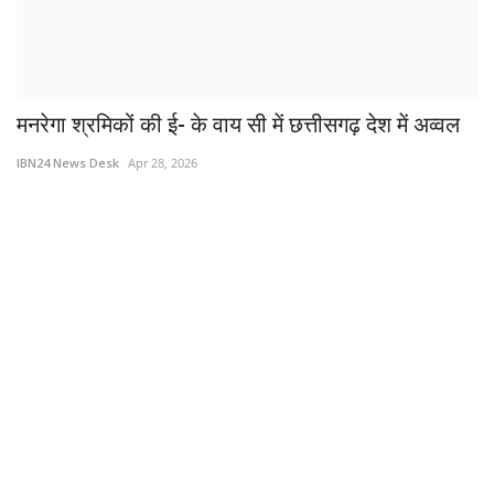
मनरेगा श्रमिकों की ई- के वाय सी में छत्तीसगढ़ देश में अव्वल
IBN24 News Desk
Apr 28, 2026