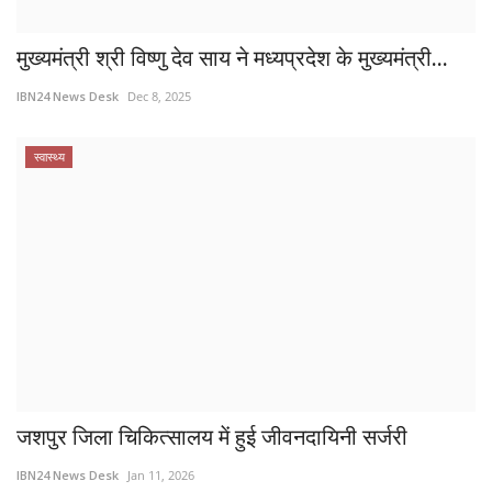
मुख्यमंत्री श्री विष्णु देव साय ने मध्यप्रदेश के मुख्यमंत्री...
IBN24 News Desk
Dec 8, 2025
स्वास्थ्य
जशपुर जिला चिकित्सालय में हुई जीवनदायिनी सर्जरी
IBN24 News Desk
Jan 11, 2026