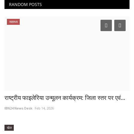
RANDOM POSTS
स्वास्थ्य
राष्ट्रीय फाइलेरिया उन्मूलन कार्यक्रम: जिला स्तर पर एवं...
IBN24 News Desk
Feb 14, 2026
खेल