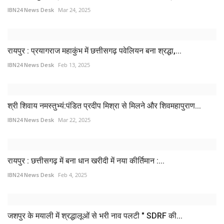
IBN24 News Desk
Mar 24, 2025
रायपुर : प्रयागराज महाकुंभ में छत्तीसगढ़ पवेलियन बना श्रद्धा,...
IBN24 News Desk
Feb 13, 2025
श्री शिवाय नमस्तुभ्यं:पंडित प्रदीप मिश्रा से मिलने और शिवमहापुराण...
IBN24 News Desk
Mar 22, 2025
रायपुर : छत्तीसगढ़ में बना धान खरीदी में नया कीर्तिमान :...
IBN24 News Desk
Feb 4, 2025
जशपुर के मयाली में श्रद्धालूओं से भरी नाव पलटी " SDRF की...