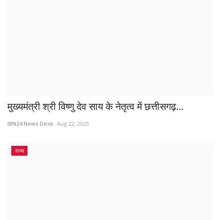
मुख्यमंत्री श्री विष्णु देव साय के नेतृत्व में छत्तीसगढ़...
IBN24 News Desk
Aug 22, 2025
राज्य