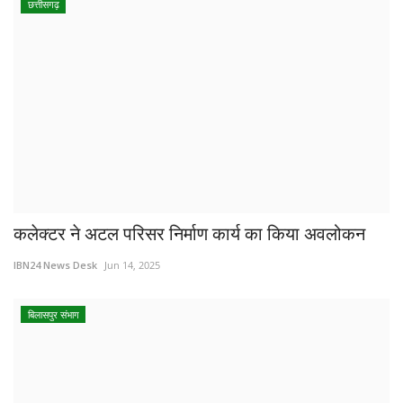
छत्तीसगढ़
कलेक्टर ने अटल परिसर निर्माण कार्य का किया अवलोकन
IBN24 News Desk
Jun 14, 2025
बिलासपुर संभाग